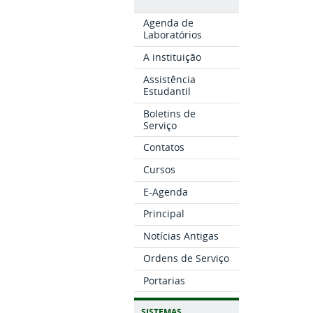
Agenda de
Laboratórios
A instituição
Assistência
Estudantil
Boletins de
Serviço
Contatos
Cursos
E-Agenda
Principal
Notícias Antigas
Ordens de Serviço
Portarias
SISTEMAS