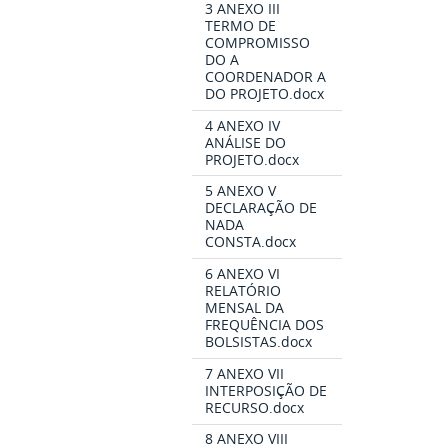
3 ANEXO III
TERMO DE
COMPROMISSO
DO A
COORDENADOR A
DO PROJETO.docx
4 ANEXO IV
ANÁLISE DO
PROJETO.docx
5 ANEXO V
DECLARAÇÃO DE
NADA
CONSTA.docx
6 ANEXO VI
RELATÓRIO
MENSAL DA
FREQUÊNCIA DOS
BOLSISTAS.docx
7 ANEXO VII
INTERPOSIÇÃO DE
RECURSO.docx
8 ANEXO VIII