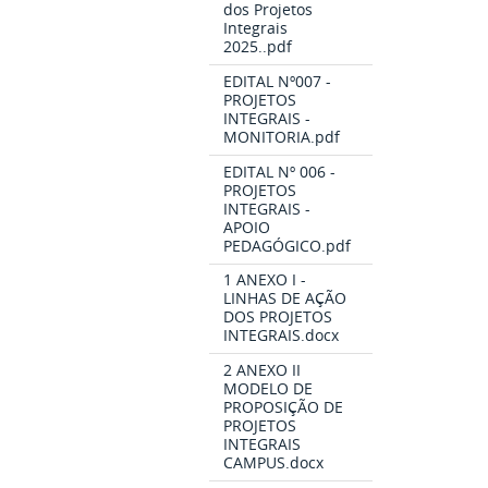
dos Projetos
Integrais
2025..pdf
EDITAL Nº007 -
PROJETOS
INTEGRAIS -
MONITORIA.pdf
EDITAL Nº 006 -
PROJETOS
INTEGRAIS -
APOIO
PEDAGÓGICO.pdf
1 ANEXO I -
LINHAS DE AÇÃO
DOS PROJETOS
INTEGRAIS.docx
2 ANEXO II
MODELO DE
PROPOSIÇÃO DE
PROJETOS
INTEGRAIS
CAMPUS.docx