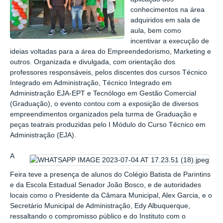
conhecimentos na área
adquiridos em sala de
aula, bem como
incentivar a execução de
ideias voltadas para a área do Empreendedorismo, Marketing e
outros. Organizada e divulgada, com orientação dos
professores responsáveis, pelos discentes dos cursos Técnico
Integrado em Administração, Técnico Integrado em
Administração EJA-EPT e Tecnólogo em Gestão Comercial
(Graduação), o evento contou com a exposição de diversos
empreendimentos organizados pela turma de Graduação e
peças teatrais produzidas pelo I Módulo do Curso Técnico em
Administração (EJA).
A
Feira teve a presença de alunos do Colégio Batista de Parintins
e da Escola Estadual Senador João Bosco, e de autoridades
locais como o Presidente da Câmara Municipal, Alex Garcia, e o
Secretário Municipal de Administração, Edy Albuquerque,
ressaltando o compromisso público e do Instituto com o