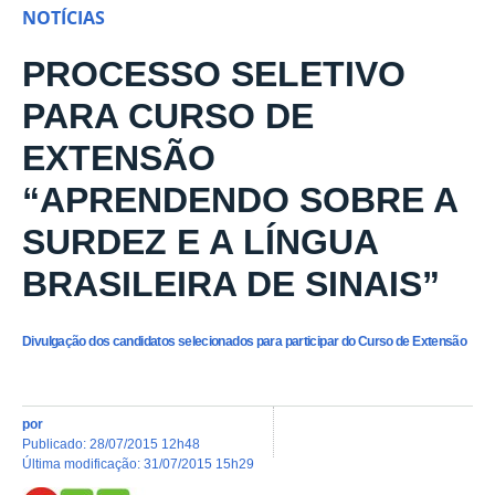
NOTÍCIAS
PROCESSO SELETIVO
PARA CURSO DE
EXTENSÃO
“APRENDENDO SOBRE A
SURDEZ E A LÍNGUA
BRASILEIRA DE SINAIS”
Divulgação dos candidatos selecionados para participar do Curso de Extensão
por
publicado
:
28/07/2015 12h48
última modificação
:
31/07/2015 15h29