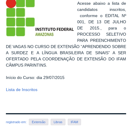
Acesse abaixo a lista de
candidatos inscritos,
conforme o EDITAL Nº
001, DE 13 DE JULHO
DE 2015., para o
PROCESSO SELETIVO
PARA PREENCHIMENTO
DE VAGAS NO CURSO DE EXTENSÃO “APRENDENDO SOBRE
A SURDEZ E A LÍNGUA BRASILEIRA DE SINAIS” A SER
OFERTADO PELA COORDENAÇÃO DE EXTENSÃO DO IFAM
CÂMPUS PARINTINS.
Início do Curso: dia 29/07/2015
Lista de Inscritos
registrado em:
Extensão
Libras
IFAM