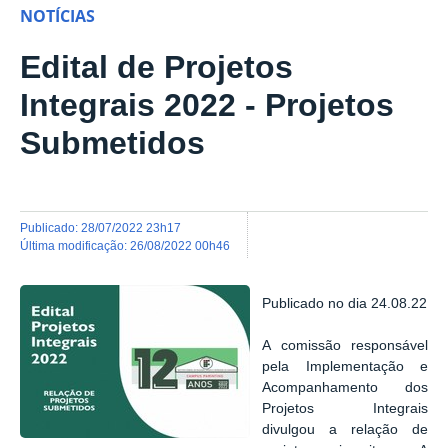
NOTÍCIAS
Edital de Projetos
Integrais 2022 - Projetos
Submetidos
publicado
:
28/07/2022 23h17
última modificação
:
26/08/2022 00h46
Publicado no dia 24.08.22
A comissão responsável
pela Implementação e
Acompanhamento dos
Projetos Integrais
divulgou a relação de