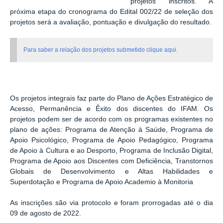
projetos inscritos. A
próxima etapa do cronograma do Edital 002/22 de seleção dos
projetos será a avaliação, pontuação e divulgação do resultado.
Para saber a relação dos projetos submetido clique aqui.
Os projetos integrais faz parte do Plano de Ações Estratégico de
Acesso, Permanência e Êxito dos discentes do IFAM. Os
projetos podem ser de acordo com os programas existentes no
plano de ações: Programa de Atenção à Saúde, Programa de
Apoio Psicológico, Programa de Apoio Pedagógico, Programa
de Apoio à Cultura e ao Desporto, Programa de Inclusão Digital,
Programa de Apoio aos Discentes com Deficiência, Transtornos
Globais de Desenvolvimento e Altas Habilidades e
Superdotação e Programa de Apoio Academio à Monitoria
As inscrições são via protocolo e foram prorrogadas até o dia
09 de agosto de 2022.