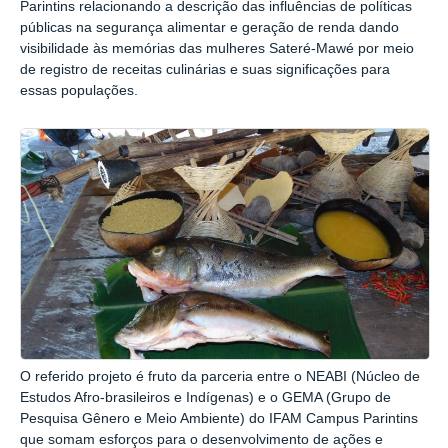
Parintins relacionando a descrição das influências de políticas
públicas na segurança alimentar e geração de renda dando
visibilidade às memórias das mulheres Sateré-Mawé por meio
de registro de receitas culinárias e suas significações para
essas populações.
O referido projeto é fruto da parceria entre o NEABI (Núcleo de
Estudos Afro-brasileiros e Indígenas) e o GEMA (Grupo de
Pesquisa Gênero e Meio Ambiente) do IFAM Campus Parintins
que somam esforços para o desenvolvimento de ações e