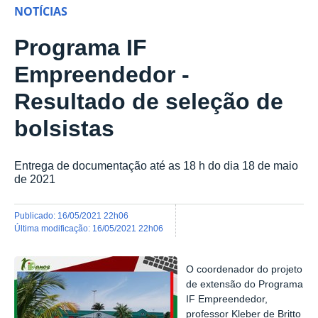
NOTÍCIAS
Programa IF
Empreendedor -
Resultado de seleção de
bolsistas
Entrega de documentação até as 18 h do dia 18 de maio
de 2021
publicado
:
16/05/2021 22h06
última modificação
:
16/05/2021 22h06
O coordenador do projeto
de extensão do Programa
IF Empreendedor,
professor Kleber de Britto