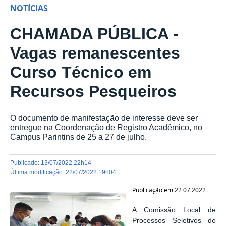
NOTÍCIAS
CHAMADA PÚBLICA -
Vagas remanescentes
Curso Técnico em
Recursos Pesqueiros
O documento de manifestação de interesse deve ser
entregue na Coordenação de Registro Acadêmico, no
Campus Parintins de 25 a 27 de julho.
publicado
:
13/07/2022 22h14
última modificação
:
22/07/2022 19h04
Publicação em 22.07.2022
A Comissão Local de
Processos Seletivos do