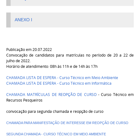
ANEXO I
Publicação em 20.07.2022
Convocação de candidatos para matrículas no período de 20 a 22 de
julho de 2022.
Horário de atendimento: 08h às 11h e de 14h às 17h
CHAMADA LISTA DE ESPERA - Curso Técnico em Meio Ambiente
CHAMADA LISTA DE ESPERA - Curso Técnico em Informática
CHAMADA MATRÍCULAS DE REOPÇÃO DE CURSO
- Curso Técnico em
Recursos Pesqueiros
convocação para segunda chamada e reopção de curso
CHAMADA PARA MANIFESTAÇÃO DE INTERESSE EM REOPÇÃO DE CURSO
SEGUNDA CHAMADA - CURSO TÉCNICO EM MEIO AMBIENTE