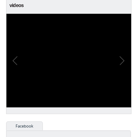
videos
Facebook