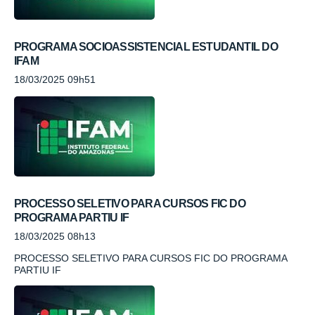
PROGRAMA SOCIOASSISTENCIAL ESTUDANTIL DO
IFAM
18/03/2025 09h51
PROCESSO SELETIVO PARA CURSOS FIC DO
PROGRAMA PARTIU IF
18/03/2025 08h13
PROCESSO SELETIVO PARA CURSOS FIC DO PROGRAMA
PARTIU IF