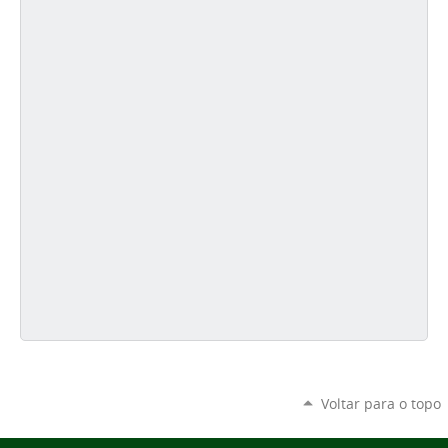
Voltar para o topo