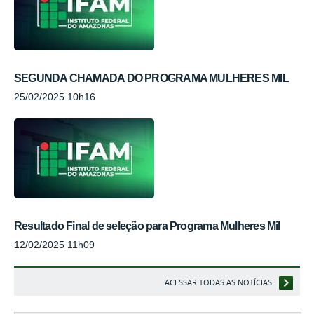
SEGUNDA CHAMADA DO PROGRAMA MULHERES MIL
25/02/2025 10h16
Resultado Final de seleção para Programa Mulheres Mil
12/02/2025 11h09
ACESSAR TODAS AS NOTÍCIAS