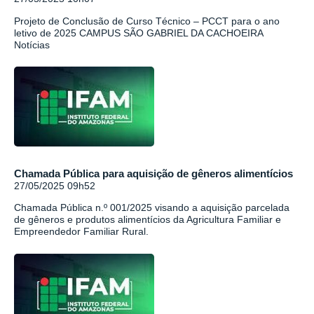
Projeto de Conclusão de Curso Técnico – PCCT para o ano
letivo de 2025 CAMPUS SÃO GABRIEL DA CACHOEIRA
Notícias
Chamada Pública para aquisição de gêneros alimentícios
27/05/2025 09h52
Chamada Pública n.º 001/2025 visando a aquisição parcelada
de gêneros e produtos alimentícios da Agricultura Familiar e
Empreendedor Familiar Rural.