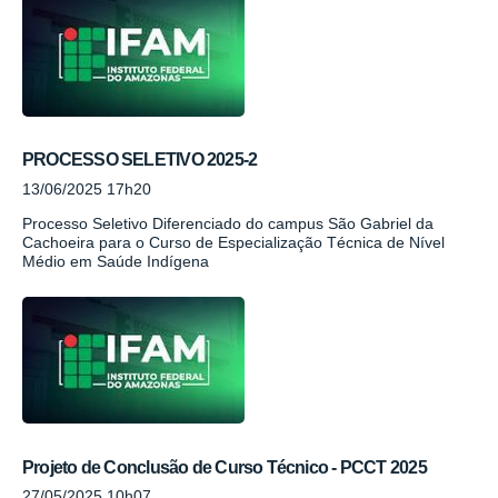
PROCESSO SELETIVO 2025-2
13/06/2025 17h20
Processo Seletivo Diferenciado do campus São Gabriel da
Cachoeira para o Curso de Especialização Técnica de Nível
Médio em Saúde Indígena
Projeto de Conclusão de Curso Técnico - PCCT 2025
27/05/2025 10h07