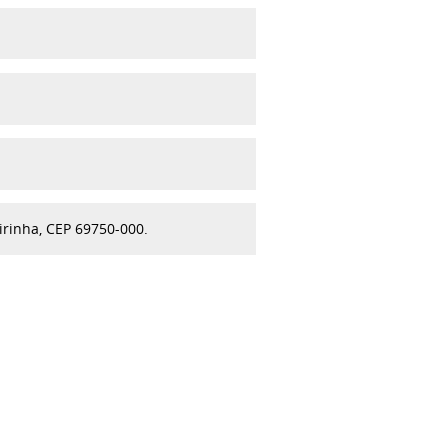
irinha, CEP 69750-000.