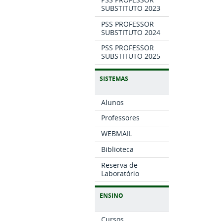
SUBSTITUTO 2023
PSS PROFESSOR
SUBSTITUTO 2024
PSS PROFESSOR
SUBSTITUTO 2025
SISTEMAS
Alunos
Professores
WEBMAIL
Biblioteca
Reserva de
Laboratório
ENSINO
Cursos