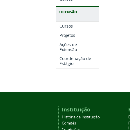
EXTENSÃO
Cursos
Projetos
Ações de
Extensão
Coordenação de
Estágio
Instituição
História da Instituição
Comitês
Comissões