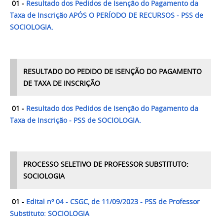
01 -
R
esultado dos Pedidos de Isenção do Pagamento da
Taxa de Inscrição APÓS O PERÍODO DE RECURSOS - PSS de
SOCIOLOGIA.
RESULTADO DO PEDIDO DE ISENÇÃO DO PAGAMENTO
DE TAXA DE INSCRIÇÃO
01 -
Resultado dos Pedidos de Isenção do Pagamento da
Taxa de Inscrição - PSS de SOCIOLOGIA.
PROCESSO SELETIVO DE PROFESSOR SUBSTITUTO:
SOCIOLOGIA
01 -
Edital nº 04 - CSGC, de 11/09/2023 - PSS de Professor
Substituto: SOCIOLOGIA