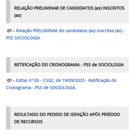
RELAÇÃO PRELIMINAR DE CANDIDATOS (as) INSCRITOS
(as)
01 -
Relação PRELIMINAR de candidatos (as) inscritos (as) -
PSS SOCIOLOGIA
RETIFICAÇÃO DO CRONOGRAMA - PSS de SOCIOLOGIA
01 -
Edital nº 05 - CSGC, de 19/09/2023 - Retificação do
Cronograma - PSS de SOCIOLOGIA.
RESULTADO DO PEDIDO DE ISENÇÃO APÓS PERÍODO
DE RECURSOS