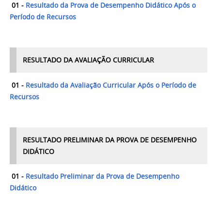
01 -
Resultado da Prova de Desempenho Didático Após o
Período de Recursos
RESULTADO DA AVALIAÇÃO CURRICULAR
01 -
Resultado da Avaliação Curricular Após o Período de
Recursos
RESULTADO PRELIMINAR DA PROVA DE DESEMPENHO
DIDÁTICO
01 -
Resultado Preliminar da Prova de Desempenho
Didático