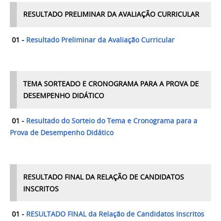
RESULTADO PRELIMINAR DA AVALIAÇÃO CURRICULAR
01 -
Resultado Preliminar da Avaliação Curricular
TEMA SORTEADO E CRONOGRAMA PARA A PROVA DE
DESEMPENHO DIDÁTICO
01 -
Resultado do Sorteio do Tema e Cronograma para a
Prova de Desempenho Didático
RESULTADO FINAL DA RELAÇÃO DE CANDIDATOS
INSCRITOS
01 -
RESULTADO FINAL da Relação de Candidatos Inscritos