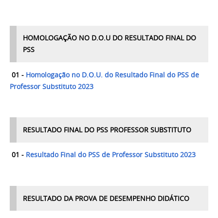
HOMOLOGAÇÃO NO D.O.U DO RESULTADO FINAL DO
PSS
01 -
Homologação no D.O.U. do Resultado Final do PSS de
Professor Substituto 2023
RESULTADO FINAL DO PSS PROFESSOR SUBSTITUTO
01 -
Resultado Final do PSS de Professor Substituto 2023
RESULTADO DA PROVA DE DESEMPENHO DIDÁTICO