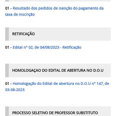
01 -
Resultado dos pedidos de isenção do pagamento da
taxa de inscrição
RETIFICAÇÃO
01 -
Edital n° 02, de 04/08/2023 - Retificação
HOMOLOGAÇAO DO EDITAL DE ABERTURA NO D.O.U
01 -
Homologação do Edital de abertura no D.O.U n° 147, de
03-08-2023.
PROCESSO SELETIVO DE PROFESSOR SUBSTITUTO