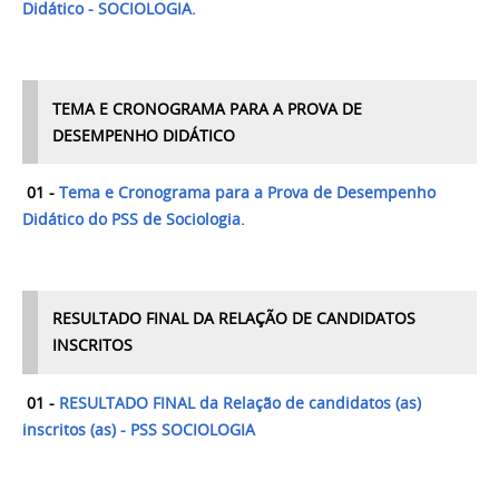
Didático - SOCIOLOGIA.
TEMA E CRONOGRAMA PARA A PROVA DE
DESEMPENHO DIDÁTICO
01 -
Tema e Cronograma para a Prova de Desempenho
Didático do PSS de Sociologia.
RESULTADO FINAL DA RELAÇÃO DE CANDIDATOS
INSCRITOS
01 -
RESULTADO FINAL da Relação de candidatos (as)
inscritos (as) - PSS SOCIOLOGIA