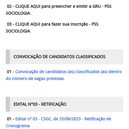
02 -
CLIQUE AQUI para preencher e emitir a GRU - PSS
SOCIOLOGIA.
03 -
CLIQUE AQUI para fazer sua inscrição - PSS
SOCIOLOGIA.
CONVOCAÇÃO DE CANDIDATOS CLASSIFICADOS
01 -
Convocação de candidatos (as) classificados (as) dentro
do número de vagas previstas.
EDITAL N°03 - RETIFICAÇÃO
01 -
Edital nº 03 - CSGC, de 25/08/2023 - Retificação de
Cronograma