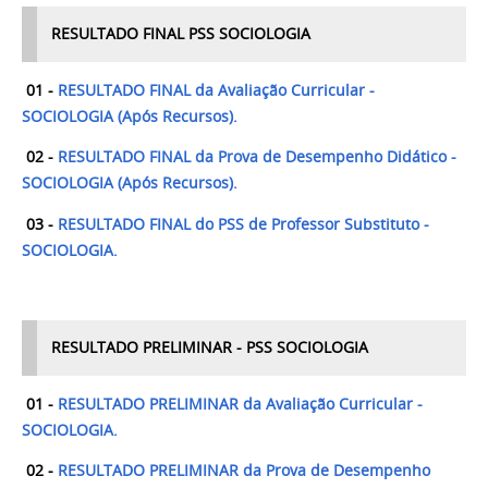
RESULTADO FINAL PSS SOCIOLOGIA
01 -
RESULTADO FINAL da Avaliação Curricular -
SOCIOLOGIA (Após Recursos).
02 -
RESULTADO FINAL da Prova de Desempenho Didático -
SOCIOLOGIA (Após Recursos).
03 -
RESULTADO FINAL do PSS de Professor Substituto -
SOCIOLOGIA.
RESULTADO PRELIMINAR - PSS SOCIOLOGIA
01 -
RESULTADO PRELIMINAR da Avaliação Curricular -
SOCIOLOGIA.
02 -
RESULTADO PRELIMINAR da Prova de Desempenho