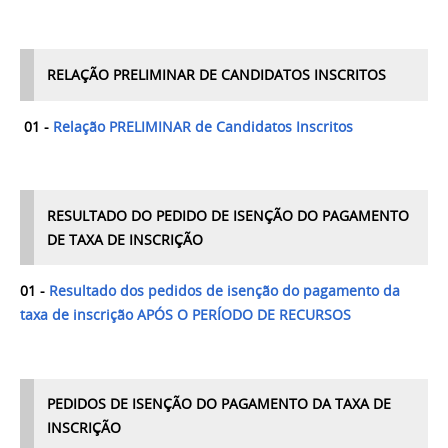
RELAÇÃO PRELIMINAR DE CANDIDATOS INSCRITOS
01 -
Relação PRELIMINAR de Candidatos Inscritos
RESULTADO DO PEDIDO DE ISENÇÃO DO PAGAMENTO
DE TAXA DE INSCRIÇÃO
01 -
Resultado dos pedidos de isenção do pagamento da
taxa de inscrição APÓS O PERÍODO DE RECURSOS
PEDIDOS DE ISENÇÃO DO PAGAMENTO DA TAXA DE
INSCRIÇÃO