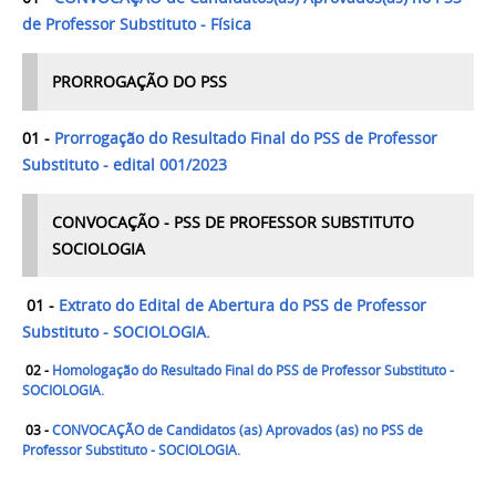
de Professor Substituto - Física
PRORROGAÇÃO DO PSS
01 -
Prorrogação do Resultado Final do PSS de Professor
Substituto - edital 001/2023
CONVOCAÇÃO - PSS DE PROFESSOR SUBSTITUTO
SOCIOLOGIA
01 -
Extrato do Edital de Abertura do PSS de Professor
Substituto - SOCIOLOGIA.
02 -
Homologação do Resultado Final do PSS de Professor Substituto -
SOCIOLOGIA.
03 -
CONVOCAÇÃO de Candidatos (as) Aprovados (as) no PSS de
Professor Substituto - SOCIOLOGIA.