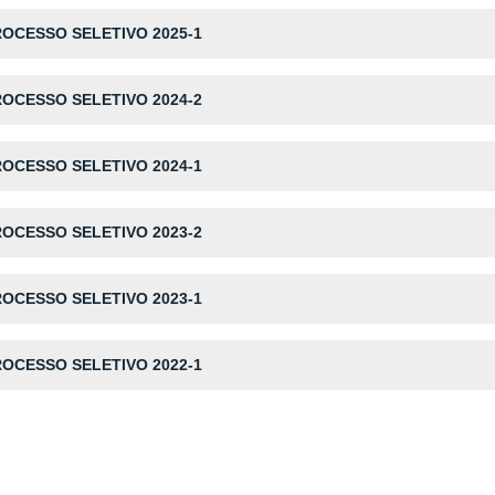
OCESSO SELETIVO 2025-1
OCESSO SELETIVO 2024-2
ROCESSO SELETIVO
2024-1
OCESSO SELETIVO 2023-2
OCESSO SELETIVO 2023-1
OCESSO SELETIVO 2022-1