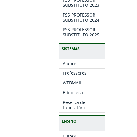
SUBSTITUTO 2023
PSS PROFESSOR
SUBSTITUTO 2024
PSS PROFESSOR
SUBSTITUTO 2025
SISTEMAS
Alunos
Professores
WEBMAIL
Biblioteca
Reserva de
Laboratório
ENSINO
Cursos