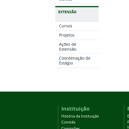
EXTENSÃO
Cursos
Projetos
Ações de
Extensão
Coordenação de
Estágio
Instituição
História da Instituição
Comitês
Comissões