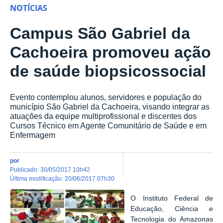
NOTÍCIAS
Campus São Gabriel da
Cachoeira promoveu ação
de saúde biopsicossocial
Evento contemplou alunos, servidores e população do
município São Gabriel da Cachoeira, visando integrar as
atuações da equipe multiprofissional e discentes dos
Cursos Técnico em Agente Comunitário de Saúde e em
Enfermagem
por
publicado
:
30/05/2017 10h42
última modificação
:
20/06/2017 07h30
O Instituto Federal de
Educação, Ciência e
Tecnologia do Amazonas