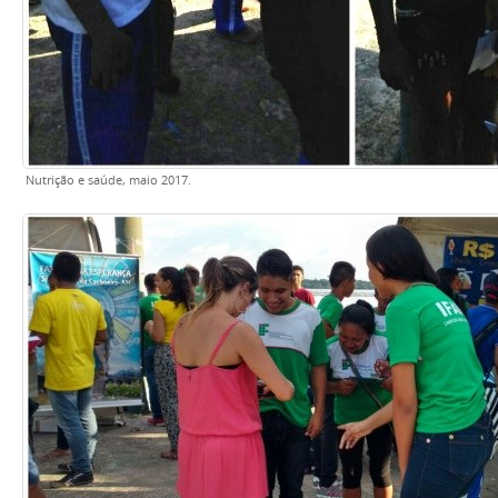
Nutrição e saúde, maio 2017.