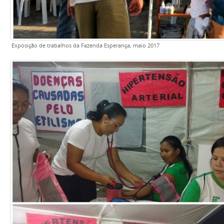
Exposição de trabalhos da Fazenda Esperança, maio 2017