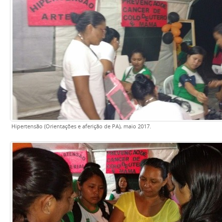
Hipertensão (Orientações e aferição de PA), maio 2017.