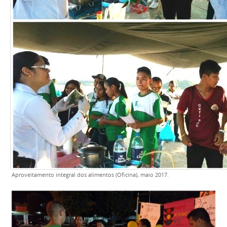
Aproveitamento integral dos alimentos (Oficina), maio 2017.