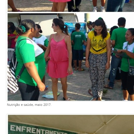
Nutrição e saúde, maio 2017.