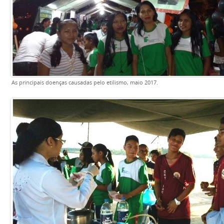
As principais doenças causadas pelo etilismo, maio 2017.