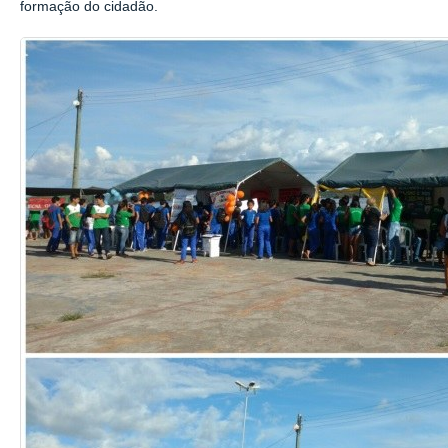
formação do cidadão.