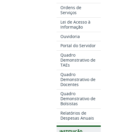
Ordens de
Serviços
Lei de Acesso à
Informação
Ouvidoria
Portal do Servidor
Quadro
Demonstrativo de
TAEs
Quadro
Demonstrativo de
Docentes
Quadro
Demonstrativo de
Bolsistas
Relatórios de
Despesas Anuais
INSTITUIÇÃO