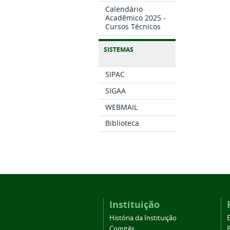
Calendário
Acadêmico 2025 -
Cursos Técnicos
SISTEMAS
SIPAC
SIGAA
WEBMAIL
Biblioteca
Instituição
História da Instituição
Comitês