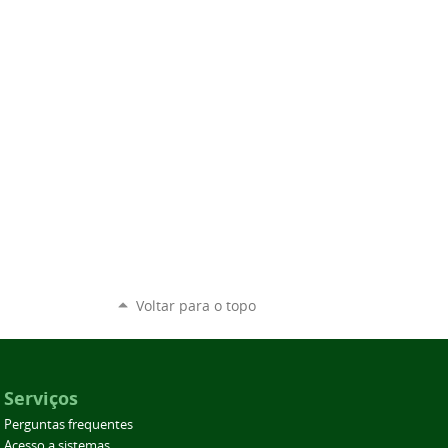
Voltar para o topo
Serviços
Perguntas frequentes
Acesso a sistemas