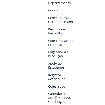
Departamento
Cursos
Coordenação
Geral de Ensino
Pesquisa e
Inovação
Coordenação de
Extensão
Engenharia e
Produção
Apoio ao
Estudante
Registro
Acadêmico
Colegiados
Calendário
Acadêmico 2025 -
Graduação