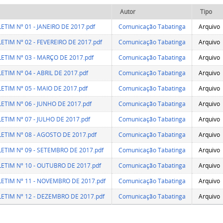
Autor
Tipo
ETIM Nº 01 - JANEIRO DE 2017.pdf
Comunicação Tabatinga
Arquivo
ETIM Nº 02 - FEVEREIRO DE 2017.pdf
Comunicação Tabatinga
Arquivo
ETIM Nº 03 - MARÇO DE 2017.pdf
Comunicação Tabatinga
Arquivo
TIM Nº 04 - ABRIL DE 2017.pdf
Comunicação Tabatinga
Arquivo
ETIM Nº 05 - MAIO DE 2017.pdf
Comunicação Tabatinga
Arquivo
ETIM Nº 06 - JUNHO DE 2017.pdf
Comunicação Tabatinga
Arquivo
ETIM Nº 07 - JULHO DE 2017.pdf
Comunicação Tabatinga
Arquivo
ETIM Nº 08 - AGOSTO DE 2017.pdf
Comunicação Tabatinga
Arquivo
ETIM Nº 09 - SETEMBRO DE 2017.pdf
Comunicação Tabatinga
Arquivo
ETIM Nº 10 - OUTUBRO DE 2017.pdf
Comunicação Tabatinga
Arquivo
ETIM Nº 11 - NOVEMBRO DE 2017.pdf
Comunicação Tabatinga
Arquivo
ETIM Nº 12 - DEZEMBRO DE 2017.pdf
Comunicação Tabatinga
Arquivo