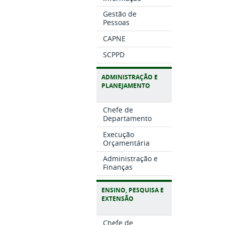
Gestão de
Pessoas
CAPNE
SCPPD
ADMINISTRAÇÃO E
PLANEJAMENTO
Chefe de
Departamento
Execução
Orçamentária
Administração e
Finanças
ENSINO, PESQUISA E
EXTENSÃO
Chefe de