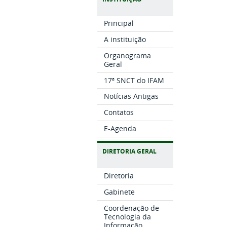
Principal
A instituição
Organograma
Geral
17ª SNCT do IFAM
Notícias Antigas
Contatos
E-Agenda
DIRETORIA GERAL
Diretoria
Gabinete
Coordenação de
Tecnologia da
Informação