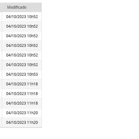
Modificado
04/10/2023 10h52
04/10/2023 10h52
04/10/2023 10h52
04/10/2023 10h52
04/10/2023 10h52
04/10/2023 10h52
04/10/2023 10h53
04/10/2023 11h18
04/10/2023 11h18
04/10/2023 11h18
04/10/2023 11h20
04/10/2023 11h20