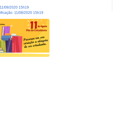
11/08/2020 15h19
dificação
:
11/08/2020 15h19