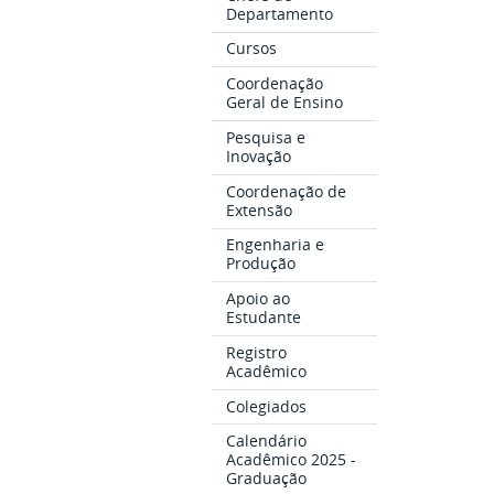
Departamento
Cursos
Coordenação
Geral de Ensino
Pesquisa e
Inovação
Coordenação de
Extensão
Engenharia e
Produção
Apoio ao
Estudante
Registro
Acadêmico
Colegiados
Calendário
Acadêmico 2025 -
Graduação