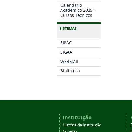
Calendário
Acadêmico 2025 -
Cursos Técnicos
SISTEMAS
SIPAC
SIGAA
WEBMAIL
Biblioteca
Instituição
História da Instituição
Comitês