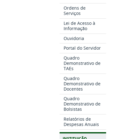
Ordens de
Serviços
Lei de Acesso à
Informação
Ouvidoria
Portal do Servidor
Quadro
Demonstrativo de
TAEs
Quadro
Demonstrativo de
Docentes
Quadro
Demonstrativo de
Bolsistas
Relatórios de
Despesas Anuais
INSTITUIÇÃO