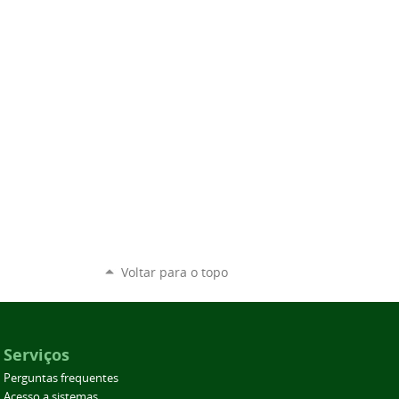
Voltar para o topo
Serviços
Perguntas frequentes
Acesso a sistemas