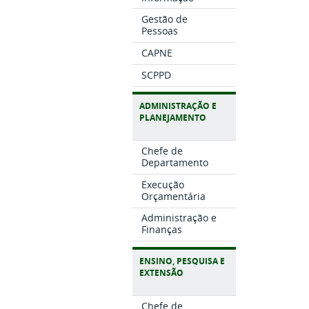
Gestão de
Pessoas
CAPNE
SCPPD
ADMINISTRAÇÃO E
PLANEJAMENTO
Chefe de
Departamento
Execução
Orçamentária
Administração e
Finanças
ENSINO, PESQUISA E
EXTENSÃO
Chefe de