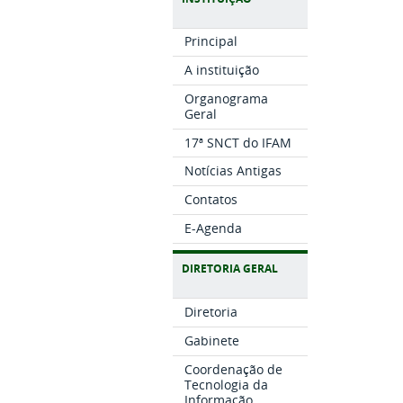
Principal
A instituição
Organograma
Geral
17ª SNCT do IFAM
Notícias Antigas
Contatos
E-Agenda
DIRETORIA GERAL
Diretoria
Gabinete
Coordenação de
Tecnologia da
Informação