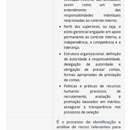
assim como um bom
entendimento das
responsabilidades individuais
relacionadas ao controle interno;
Perfil dos superiores, ou seja, o
estilo gerencial engajado em apoio
permanente ao controle interno, a
independência, a competência e a
liderança;
Estrutura organizacional: definição
de autoridade e responsabilidade,
delegação de autoridade e
obrigação de prestar contas,
formas apropriadas de prestação
de contas;
Políticas e práticas de recursos
humanos: processos de
recrutamento, avaliação e
promoção baseados em méritos;
assegurar a transparência nos
processos de seleção.
É o processo de identificação e
análise de riscos relevantes para