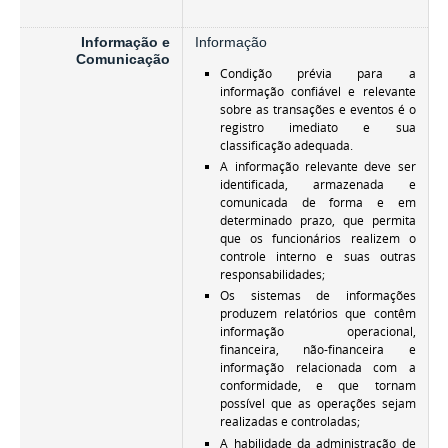
Informação e
Informação
Comunicação
Condição prévia para a
informação confiável e relevante
sobre as transações e eventos é o
registro imediato e sua
classificação adequada.
A informação relevante deve ser
identificada, armazenada e
comunicada de forma e em
determinado prazo, que permita
que os funcionários realizem o
controle interno e suas outras
responsabilidades;
Os sistemas de informações
produzem relatórios que contêm
informação operacional,
financeira, não-financeira e
informação relacionada com a
conformidade, e que tornam
possível que as operações sejam
realizadas e controladas;
A habilidade da administração de