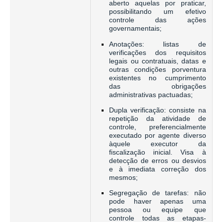
aberto aquelas por praticar,
possibilitando um efetivo
controle das ações
governamentais;
Anotações: listas de
verificações dos requisitos
legais ou contratuais, datas e
outras condições porventura
existentes no cumprimento
das obrigações
administrativas pactuadas;
Dupla verificação: consiste na
repetição da atividade de
controle, preferencialmente
executado por agente diverso
àquele executor da
fiscalização inicial. Visa à
detecção de erros ou desvios
e à imediata correção dos
mesmos;
Segregação de tarefas: não
pode haver apenas uma
pessoa ou equipe que
controle todas as etapas-