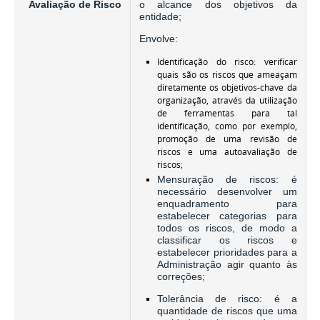
Avaliação de Risco
o alcance dos objetivos da
entidade;
Envolve:
Identificação do risco: verificar
quais são os riscos que ameaçam
diretamente os objetivos-chave da
organização, através da utilização
de ferramentas para tal
identificação, como por exemplo,
promoção de uma revisão de
riscos e uma autoavaliação de
riscos;
Mensuração de riscos: é
necessário desenvolver um
enquadramento para
estabelecer categorias para
todos os riscos, de modo a
classificar os riscos e
estabelecer prioridades para a
Administração agir quanto às
correções;
Tolerância de risco: é a
quantidade de riscos que uma