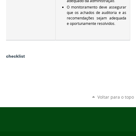
adequado da administração.
O monitoramento deve assegurar
que os achados de auditoria e as
recomendações sejam adequada
e oportunamente resolvidos.
checklist
Voltar para o topo