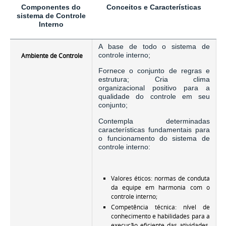
Componentes do
Conceitos e Características
sistema de Controle
Interno
A
base de todo o sistema de
controle interno;
Ambiente de Controle
Fornece o conjunto de regras e
estrutura; Cria clima
organizacional positivo para a
qualidade do controle em seu
conjunto;
Contempla determinadas
características fundamentais para
o funcionamento do sistema de
controle interno:
Valores éticos: normas de conduta
da equipe em harmonia com o
controle interno;
Competência técnica: nível de
conhecimento e habilidades para a
execução eficiente das atividades,