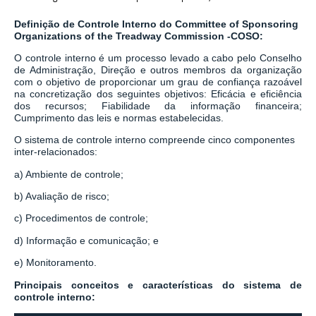
Definição de Controle Interno do Committee of Sponsoring
Organizations of the Treadway Commission -COSO:
O controle interno é um processo levado a cabo pelo Conselho
de Administração, Direção e outros membros da organização
com o objetivo de proporcionar um grau de confiança razoável
na concretização dos seguintes objetivos: Eficácia e eficiência
dos recursos; Fiabilidade da informação financeira;
Cumprimento das leis e normas estabelecidas.
O sistema de controle interno compreende cinco componentes
inter-relacionados:
a) Ambiente de controle;
b) Avaliação de risco;
c) Procedimentos de controle;
d) Informação e comunicação; e
e) Monitoramento.
Principais conceitos e características do sistema de
controle interno: