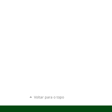
Voltar para o topo