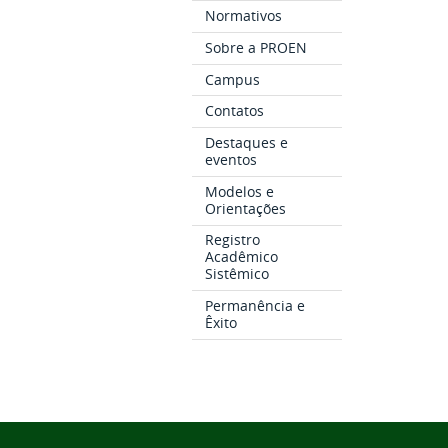
Normativos
Sobre a PROEN
Campus
Contatos
Destaques e
eventos
Modelos e
Orientações
Registro
Acadêmico
Sistêmico
Permanência e
Êxito