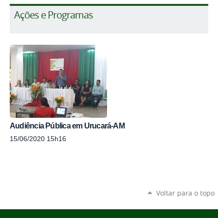
Ações e Programas
Audiência Pública em Urucará-AM
15/06/2020 15h16
Voltar para o topo