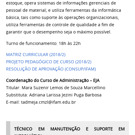
estoque, opera sistemas de informações gerenciais de
pessoal de material; e utiliza ferramentas da informática
básica, tais como suporte às operações organizacionais,
utiliza ferramentas de controle de qualidade a fim de
garantir que o desempenho seja o máximo possível.
Turno de funcionamento: 18h às 22h
MATRIZ CURRICULAR (2018/2)
PROJETO PEDAGÓGICO DE CURSO (2018/2)
RESOLUÇÃO DE APROVAÇÃO (CONSUP/IFAM)
Coordenação do Curso de Administração – EJA
Titular: Mara Suzenir Lemos de Souza Marcellino
Substituta: Adriana Larissa Jezini Puga Barbosa
E-mail: tadmeja.cmzl@ifam.edu.br
TÉCNICO EM MANUTENÇÃO E SUPORTE EM