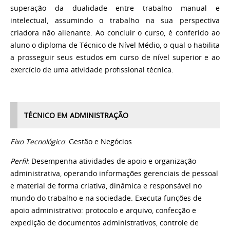
superação da dualidade entre trabalho manual e
intelectual, assumindo o trabalho na sua perspectiva
criadora não alienante. Ao concluir o curso, é conferido ao
aluno o diploma de Técnico de Nível Médio, o qual o habilita
a prosseguir seus estudos em curso de nível superior e ao
exercício de uma atividade profissional técnica.
TÉCNICO EM ADMINISTRAÇÃO
Eixo Tecnológico
: Gestão e Negócios
Perfil
: Desempenha atividades de apoio e organização
administrativa, operando informações gerenciais de pessoal
e material de forma criativa, dinâmica e responsável no
mundo do trabalho e na sociedade. Executa funções de
apoio administrativo: protocolo e arquivo, confecção e
expedição de documentos administrativos, controle de