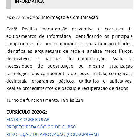
INFORMÁTICA
Eixo Tecnológico
: Informação e Comunicação
Perfil
: Realiza manutenção preventiva e corretiva de
equipamentos de informática, identificando os principais
componentes de um computador e suas funcionalidades.
Identifica as arquiteturas de rede e analisa meios físicos,
dispositivos e padrões de comunicação. Avalia a
necessidade de substituição ou mesmo atualização
tecnológica dos componentes de redes. Instala, configura e
desinstala programas básicos, utilitários e aplicativos.
Realiza procedimentos de backup e recuperação de dados.
Turno de funcionamento: 18h às 22h
CURRÍCULO 2020/2:
MATRIZ CURRICULAR
PROJETO PEDAGÓGICO DE CURSO
RESOLUÇÃO DE APROVAÇÃO (CONSUP/IFAM)