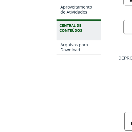
Aproveitamento
de Atividades
CENTRAL DE
CONTEÚDOS
Arquivos para
Download
DEPR