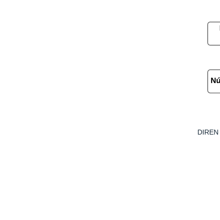
DIREN