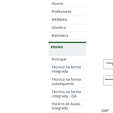
Alunos
Professores
WEBMAIL
Gnuteca
Biblioteca
ENSINO
Principal
Técnico na forma
integrada
Técnico na forma
subsequente
Técnico na forma
integrada - EJA
Horário de Aulas -
Integrado
DAP