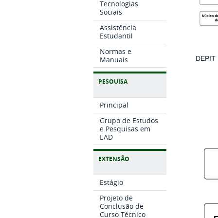
Tecnologias
Sociais
Assistência
Estudantil
Normas e
DEPIT
Manuais
PESQUISA
Principal
Grupo de Estudos
e Pesquisas em
EAD
EXTENSÃO
Estágio
Projeto de
Conclusão de
Curso Técnico