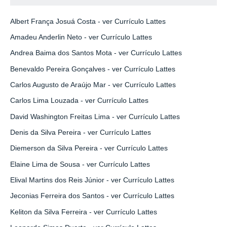
Albert França Josuá Costa -
ver Currículo Lattes
Amadeu Anderlin Neto -
ver Currículo Lattes
Andrea Baima dos Santos Mota -
ver Currículo Lattes
Benevaldo Pereira Gonçalves -
ver Currículo Lattes
Carlos Augusto de Araújo Mar -
ver Currículo Lattes
Carlos Lima Louzada -
ver Currículo Lattes
David Washington Freitas Lima -
ver Currículo Lattes
Denis da Silva Pereira -
ver Currículo Lattes
Diemerson da Silva Pereira -
ver Currículo Lattes
Elaine Lima de Sousa -
ver Currículo Lattes
Elival Martins dos Reis Júnior -
ver Currículo Lattes
Jeconias Ferreira dos Santos -
ver Currículo Lattes
Keliton da Silva Ferreira -
ver Currículo Lattes