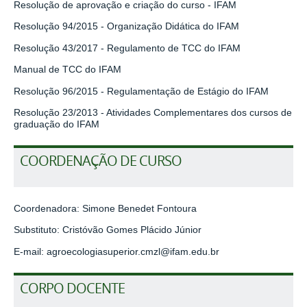
Resolução de aprovação e criação do curso - IFAM
Resolução 94/2015 - Organização Didática do IFAM
Resolução 43/2017 - Regulamento de TCC do IFAM
Manual de TCC do IFAM
Resolução 96/2015 - Regulamentação de Estágio do IFAM
Resolução 23/2013 - Atividades Complementares dos cursos de
graduação do IFAM
COORDENAÇÃO DE CURSO
Coordenadora:
Simone Benedet Fontoura
Substituto:
Cristóvão Gomes Plácido Júnior
E-mail:
agroecologiasuperior.cmzl@ifam.edu.br
CORPO DOCENTE