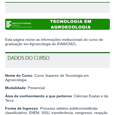
Esta página reúne as informações institucionais do curso de
graduação em Agroecologia do IFAM/CMZL.
DADOS DO CURSO
Nome do Curso
: Curso Superior de Tecnologia em
Agroecologia.
Modalidade
: Presencial.
Área de conhecimento a que pertence
: Ciências Exatas e da
Terra.
Forma de Ingresso
: Processo seletivo público/vestibular
classificatório, ENEM, SISU, transferência, reingresso, reopção