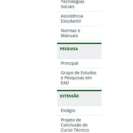
Tecnologias
Sociais
Assistência
Estudantil
Normas e
Manuais
PESQUISA
Principal
Grupo de Estudos
e Pesquisas em
EAD
EXTENSÃO
Estágio
Projeto de
Conclusão de
Curso Técnico