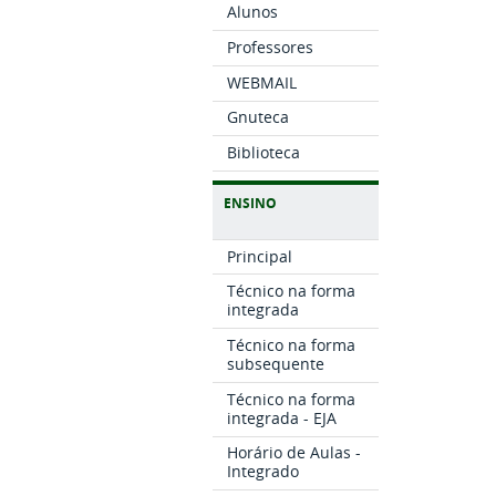
Alunos
Professores
WEBMAIL
Gnuteca
Biblioteca
ENSINO
Principal
Técnico na forma
integrada
Técnico na forma
subsequente
Técnico na forma
integrada - EJA
Horário de Aulas -
Integrado