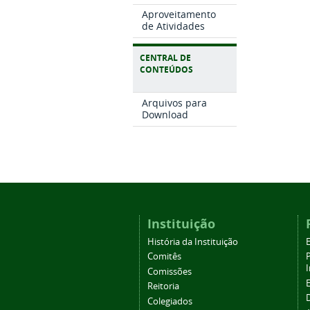
Aproveitamento
de Atividades
CENTRAL DE
CONTEÚDOS
Arquivos para
Download
Instituição
História da Instituição
Comitês
Comissões
Reitoria
Colegiados