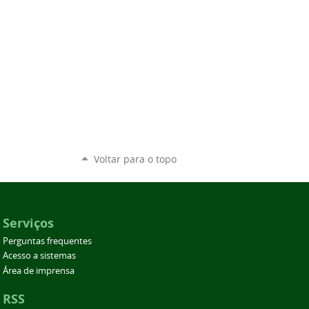
Voltar para o topo
Serviços
Perguntas frequentes
Acesso a sistemas
Área de imprensa
RSS