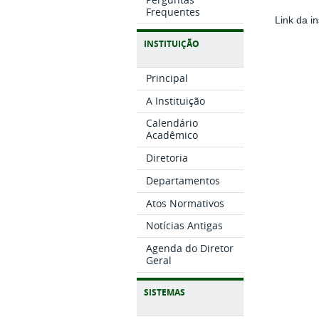
Frequentes
Link da i
INSTITUIÇÃO
Principal
A Instituição
Calendário
Acadêmico
Diretoria
Departamentos
Atos Normativos
Notícias Antigas
Agenda do Diretor
Geral
SISTEMAS