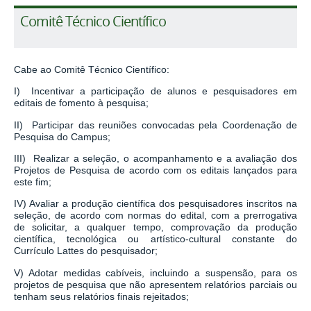
Comitê Técnico Científico
Cabe ao Comitê Técnico Científico:
I) Incentivar a participação de alunos e pesquisadores em
editais de fomento à pesquisa;
II) Participar das reuniões convocadas pela Coordenação de
Pesquisa do Campus;
III) Realizar a seleção, o acompanhamento e a avaliação dos
Projetos de Pesquisa de acordo com os editais lançados para
este fim;
IV) Avaliar a produção científica dos pesquisadores inscritos na
seleção, de acordo com normas do edital, com a prerrogativa
de solicitar, a qualquer tempo, comprovação da produção
científica, tecnológica ou artístico-cultural constante do
Currículo Lattes do pesquisador;
V) Adotar medidas cabíveis, incluindo a suspensão, para os
projetos de pesquisa que não apresentem relatórios parciais ou
tenham seus relatórios finais rejeitados;