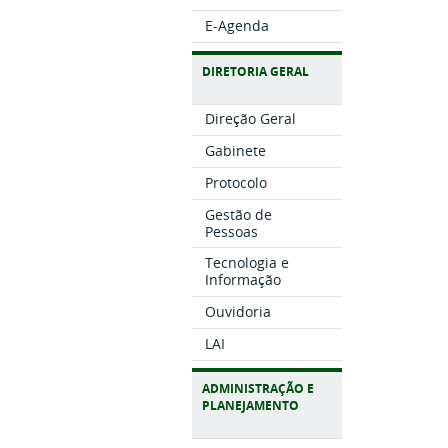
E-Agenda
DIRETORIA GERAL
Direção Geral
Gabinete
Protocolo
Gestão de
Pessoas
Tecnologia e
Informação
Ouvidoria
LAI
ADMINISTRAÇÃO E
PLANEJAMENTO