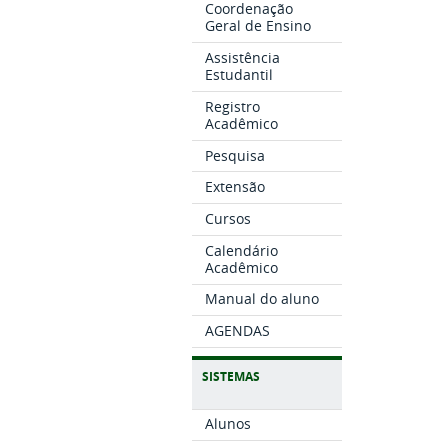
Coordenação
Geral de Ensino
Assistência
Estudantil
Registro
Acadêmico
Pesquisa
Extensão
Cursos
Calendário
Acadêmico
Manual do aluno
AGENDAS
SISTEMAS
Alunos