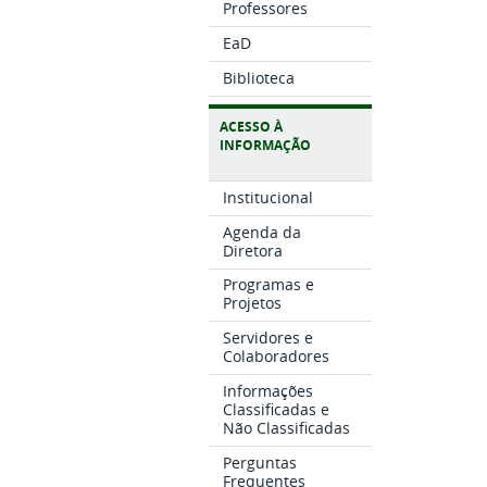
Professores
EaD
Biblioteca
ACESSO À
INFORMAÇÃO
Institucional
Agenda da
Diretora
Programas e
Projetos
Servidores e
Colaboradores
Informações
Classificadas e
Não Classificadas
Perguntas
Frequentes