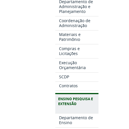
Departamento de
Administração e
Planejamento
Coordenação de
Administração
Materiais e
Patrimônio
Compras e
Licitações
Execução
Orçamentária
SCDP
Contratos
ENSINO PESQUISA E
EXTENSÃO
Departamento de
Ensino