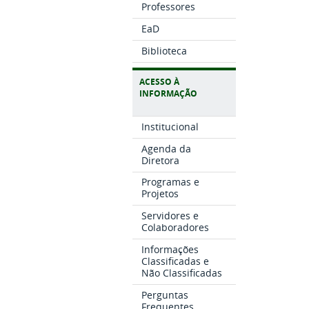
Professores
EaD
Biblioteca
ACESSO À
INFORMAÇÃO
Institucional
Agenda da
Diretora
Programas e
Projetos
Servidores e
Colaboradores
Informações
Classificadas e
Não Classificadas
Perguntas
Frequentes