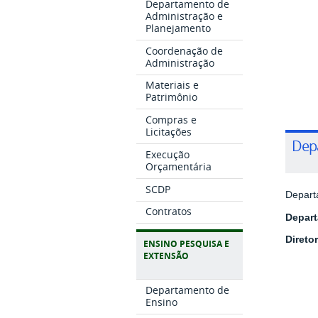
Departamento de
Administração e
Planejamento
Coordenação de
Administração
Materiais e
Patrimônio
Compras e
Licitações
Dep
Execução
Orçamentária
SCDP
Depart
Contratos
Depart
Diretor
ENSINO PESQUISA E
EXTENSÃO
Departamento de
Ensino