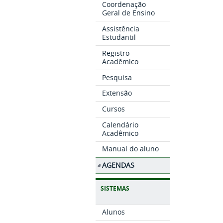
Coordenação
Geral de Ensino
Assistência
Estudantil
Registro
Acadêmico
Pesquisa
Extensão
Cursos
Calendário
Acadêmico
Manual do aluno
AGENDAS
SISTEMAS
Alunos