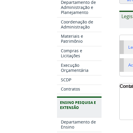
Departamento de
Administração e
Planejamento
Legis
Coordenação de
Administração
Materiais e
Patrimônio
Le
Compras e
Licitações
Execução
Ac
Orçamentária
SCDP
Conta
Contratos
ENSINO PESQUISA E
EXTENSÃO
Departamento de
Ensino