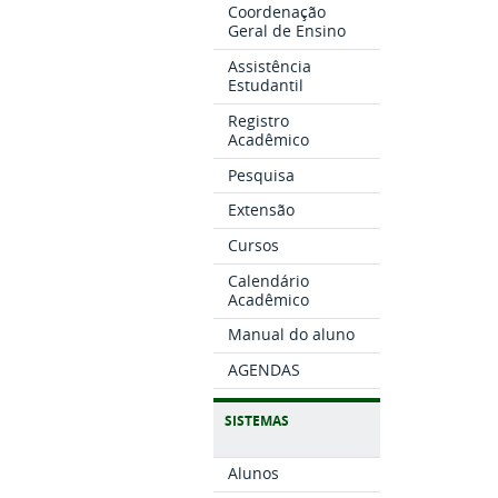
Coordenação
Geral de Ensino
Assistência
Estudantil
Registro
Acadêmico
Pesquisa
Extensão
Cursos
Calendário
Acadêmico
Manual do aluno
AGENDAS
SISTEMAS
Alunos