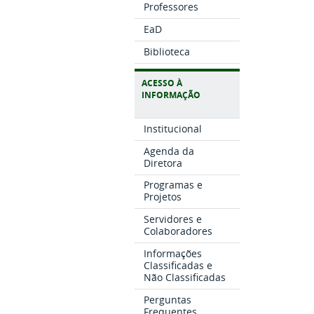
Professores
EaD
Biblioteca
ACESSO À
INFORMAÇÃO
Institucional
Agenda da
Diretora
Programas e
Projetos
Servidores e
Colaboradores
Informações
Classificadas e
Não Classificadas
Perguntas
Frequentes