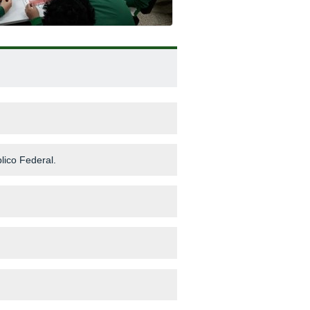
lico Federal.