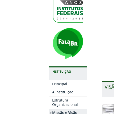
INSTITUIÇÃO
Principal
VIS
A instituição
Estrutura
Organizacional
Missão e Visão