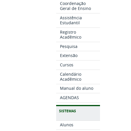
Coordenação
Geral de Ensino
Assistência
Estudantil
Registro
Acadêmico
Pesquisa
Extensão
Cursos
Calendário
Acadêmico
Manual do aluno
AGENDAS
SISTEMAS
Alunos