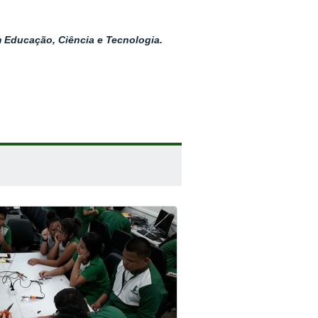
 Educação, Ciência e Tecnologia.