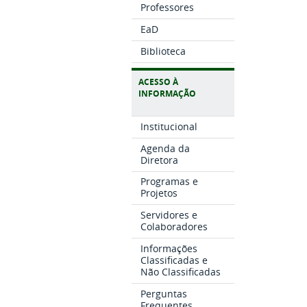
Professores
EaD
Biblioteca
ACESSO À
INFORMAÇÃO
Institucional
Agenda da
Diretora
Programas e
Projetos
Servidores e
Colaboradores
Informações
Classificadas e
Não Classificadas
Perguntas
Frequentes