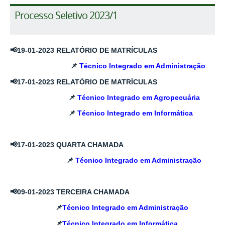
Processo Seletivo 2023/1
📢
19-01-2023 RELATÓRIO DE MATRÍCULAS
📌
Técnico Integrado em Administração
📢
17-01-2023 RELATÓRIO DE MATRÍCULAS
📌
Técnico Integrado em Agropecuária
📌
Técnico Integrado em Informática
📢17-01-2023 QUARTA CHAMADA
📌
Técnico Integrado em Administração
📢09
-01-2023 T
ERCEIRA CHAMADA
📌
Técnico Integrado em Administração
📌
Técnico Integrado em Informática