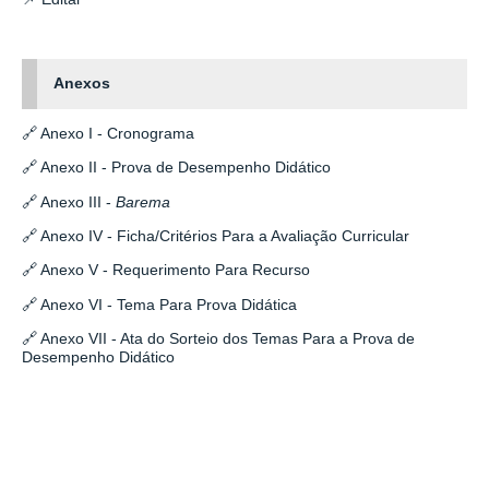
Anexos
🔗 Anexo I - Cronograma
🔗 Anexo II - Prova de Desempenho Didático
🔗 Anexo III -
Barema
🔗 Anexo IV - Ficha/Critérios Para a Avaliação Curricular
🔗 Anexo V - Requerimento Para Recurso
🔗 Anexo VI - Tema Para Prova Didática
🔗 Anexo VII - Ata do Sorteio dos Temas Para a Prova de
Desempenho Didático