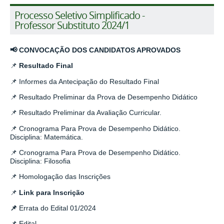
Processo Seletivo Simplificado -
Professor Substituto 2024/1
📢 CONVOCAÇÃO DOS CANDIDATOS APROVADOS
📌
Resultado Final
📌 Informes da Antecipação do Resultado Final
📌
Resultado Preliminar da Prova de Desempenho Didático
📌 Resultado Preliminar da Avaliação Curricular.
📌 Cronograma Para Prova de Desempenho Didático.
Disciplina: Matemática.
📌 Cronograma Para Prova de Desempenho Didático.
Disciplina: Filosofia
📌 Homologação das Inscrições
📌
Link para Inscrição
📌
Errata do Edital 01/2024
📌 Edital