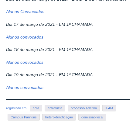
Alunos Convocados
Dia 17 de março de 2021 - EM 1ª CHAMADA
Alunos convocados
Dia 18 de março de 2021 -
EM 1ª CHAMADA
Alunos convocados
Dia 19 de março de 2021 -
EM 1ª CHAMADA
Alunos convocados
registrado em:
cota
entrevista
processo seletivo
IFAM
Campus Parintins
heteroidentificação
comissão local