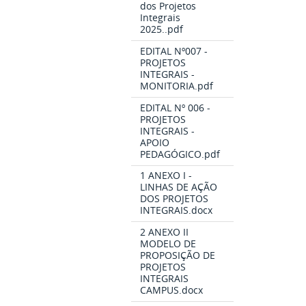
dos Projetos
Integrais
2025..pdf
EDITAL Nº007 -
PROJETOS
INTEGRAIS -
MONITORIA.pdf
EDITAL Nº 006 -
PROJETOS
INTEGRAIS -
APOIO
PEDAGÓGICO.pdf
1 ANEXO I -
LINHAS DE AÇÃO
DOS PROJETOS
INTEGRAIS.docx
2 ANEXO II
MODELO DE
PROPOSIÇÃO DE
PROJETOS
INTEGRAIS
CAMPUS.docx