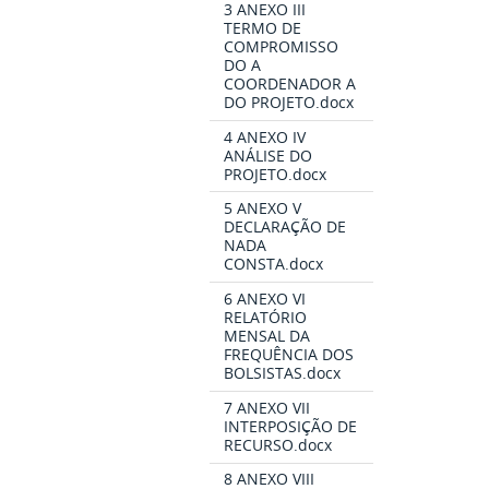
3 ANEXO III
TERMO DE
COMPROMISSO
DO A
COORDENADOR A
DO PROJETO.docx
4 ANEXO IV
ANÁLISE DO
PROJETO.docx
5 ANEXO V
DECLARAÇÃO DE
NADA
CONSTA.docx
6 ANEXO VI
RELATÓRIO
MENSAL DA
FREQUÊNCIA DOS
BOLSISTAS.docx
7 ANEXO VII
INTERPOSIÇÃO DE
RECURSO.docx
8 ANEXO VIII