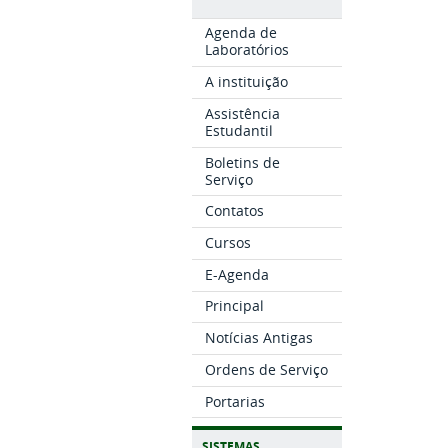
Agenda de
Laboratórios
A instituição
Assistência
Estudantil
Boletins de
Serviço
Contatos
Cursos
E-Agenda
Principal
Notícias Antigas
Ordens de Serviço
Portarias
SISTEMAS