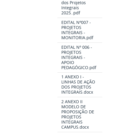
dos Projetos
Integrais
2025..pdf
EDITAL Nº007 -
PROJETOS
INTEGRAIS -
MONITORIA.pdf
EDITAL Nº 006 -
PROJETOS
INTEGRAIS -
APOIO
PEDAGÓGICO.pdf
1 ANEXO I -
LINHAS DE AÇÃO
DOS PROJETOS
INTEGRAIS.docx
2 ANEXO II
MODELO DE
PROPOSIÇÃO DE
PROJETOS
INTEGRAIS
CAMPUS.docx