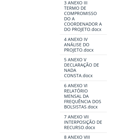
3 ANEXO III
TERMO DE
COMPROMISSO
DO A
COORDENADOR A
DO PROJETO.docx
4 ANEXO IV
ANÁLISE DO
PROJETO.docx
5 ANEXO V
DECLARAÇÃO DE
NADA
CONSTA.docx
6 ANEXO VI
RELATÓRIO
MENSAL DA
FREQUÊNCIA DOS
BOLSISTAS.docx
7 ANEXO VII
INTERPOSIÇÃO DE
RECURSO.docx
8 ANEXO VIII