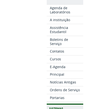
Agenda de
Laboratórios
A instituição
Assistência
Estudantil
Boletins de
Serviço
Contatos
Cursos
E-Agenda
Principal
Notícias Antigas
Ordens de Serviço
Portarias
SISTEMAS