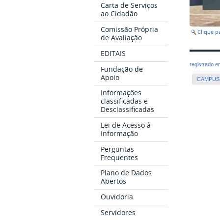
Carta de Serviços
ao Cidadão
Comissão Própria
Clique 
de Avaliação
EDITAIS
registrado 
Fundação de
Apoio
CAMPUS 
Informações
classificadas e
Desclassificadas
Lei de Acesso à
Informação
Perguntas
Frequentes
Plano de Dados
Abertos
Ouvidoria
Servidores