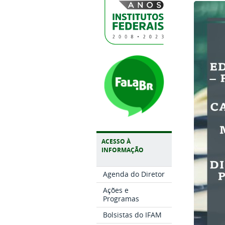
ACESSO À
INFORMAÇÃO
Agenda do Diretor
Ações e
Programas
Bolsistas do IFAM