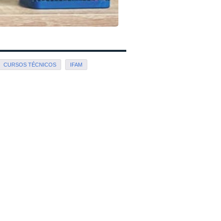
CURSOS TÉCNICOS
IFAM