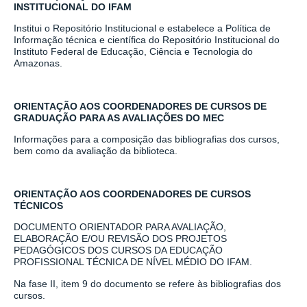
INSTITUCIONAL DO IFAM
Institui o Repositório Institucional e estabelece a Política de
Informação técnica e científica do Repositório Institucional do
Instituto Federal de Educação, Ciência e Tecnologia do
Amazonas.
ORIENTAÇÃO AOS COORDENADORES DE CURSOS DE
GRADUAÇÃO PARA AS AVALIAÇÕES DO MEC
Informações para a composição das bibliografias dos cursos,
bem como da avaliação da biblioteca.
ORIENTAÇÃO AOS COORDENADORES DE CURSOS
TÉCNICOS
DOCUMENTO ORIENTADOR PARA AVALIAÇÃO,
ELABORAÇÃO E/OU REVISÃO DOS PROJETOS
PEDAGÓGICOS DOS CURSOS DA EDUCAÇÃO
PROFISSIONAL TÉCNICA DE NÍVEL MÉDIO DO IFAM.
Na fase II, item 9 do documento se refere às bibliografias dos
cursos.