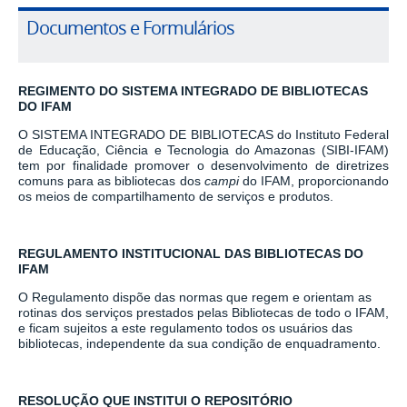
Documentos e Formulários
REGIMENTO DO SISTEMA INTEGRADO DE BIBLIOTECAS
DO IFAM
O SISTEMA INTEGRADO DE BIBLIOTECAS do Instituto Federal
de Educação, Ciência e Tecnologia do Amazonas (SIBI-IFAM)
tem por finalidade promover o desenvolvimento de diretrizes
comuns para as bibliotecas dos
campi
do IFAM, proporcionando
os meios de compartilhamento de serviços e produtos.
REGULAMENTO INSTITUCIONAL DAS BIBLIOTECAS DO
IFAM
O Regulamento dispõe das normas que regem e orientam as
rotinas dos serviços prestados pelas Bibliotecas de todo o IFAM,
e ficam sujeitos a este regulamento todos os usuários das
bibliotecas, independente da sua condição de enquadramento.
RESOLUÇÃO QUE INSTITUI O REPOSITÓRIO