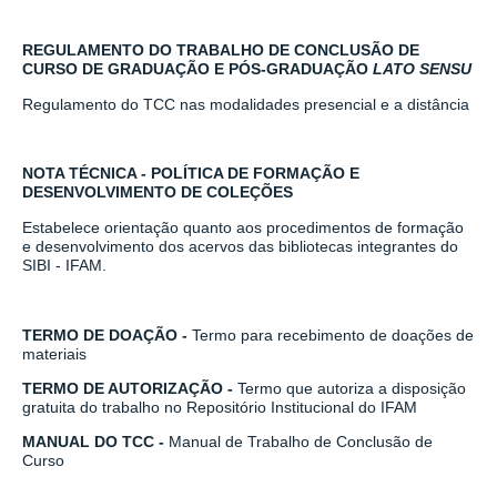
REGULAMENTO DO TRABALHO DE CONCLUSÃO DE
CURSO DE GRADUAÇÃO E PÓS-GRADUAÇÃO
LATO SENSU
Regulamento do TCC nas modalidades presencial e a distância
NOTA TÉCNICA - POLÍTICA DE FORMAÇÃO E
DESENVOLVIMENTO DE COLEÇÕES
Estabelece orientação quanto aos procedimentos de formação
e desenvolvimento dos acervos das bibliotecas integrantes do
SIBI - IFAM.
TERMO DE DOAÇÃO
-
Termo para recebimento de doações de
materiais
TERMO DE AUTORIZAÇÃO
-
Termo que autoriza a disposição
gratuita do trabalho no Repositório Institucional do IFAM
MANUAL DO TCC
-
Manual de Trabalho de Conclusão de
Curso