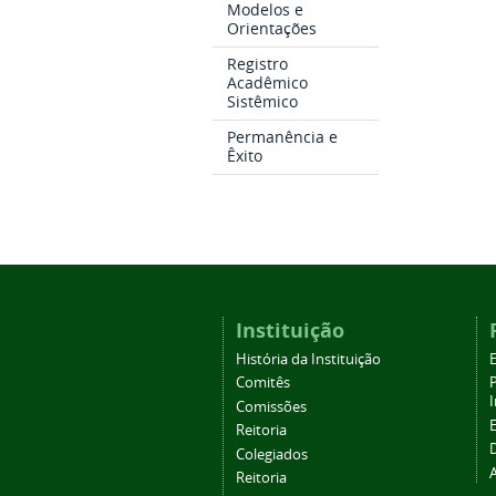
Modelos e
Orientações
Registro
Acadêmico
Sistêmico
Permanência e
Êxito
Instituição
História da Instituição
Comitês
Comissões
Reitoria
Colegiados
Reitoria