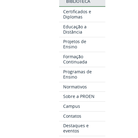
BIBLIOTECA
Certificados e
Diplomas
Educação a
Distância
Projetos de
Ensino
Formação
Continuada
Programas de
Ensino
Normativos
Sobre a PROEN
Campus
Contatos
Destaques e
eventos