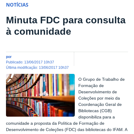
NOTÍCIAS
Minuta FDC para consulta
à comunidade
por
publicado
:
13/06/2017 10h37
última modificação
:
13/06/2017 10h37
O Grupo de Trabalho de
Formação de
Desenvolvimento de
Coleções por meio da
Coordenação Geral de
Bibliotecas (CGB)
disponibiliza para a
comunidade a proposta da Política de Formação de
Desenvolvimento de Coleções (FDC) das bibliotecas do IFAM. A