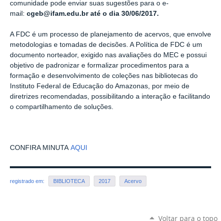
comunidade pode enviar suas sugestões para o e-
mail:
cgeb@ifam.edu.br até o dia 30/06/2017.
A FDC é um processo de planejamento de acervos, que envolve
metodologias e tomadas de decisões. A Política de FDC é um
documento norteador, exigido nas avaliações do MEC e possui
objetivo de padronizar e formalizar procedimentos para a
formação e desenvolvimento de coleções nas bibliotecas do
Instituto Federal de Educação do Amazonas, por meio de
diretrizes recomendadas, possibilitando a interação e facilitando
o compartilhamento de soluções.
CONFIRA MINUTA
AQUI
registrado em:
BIBLIOTECA
2017
Acervo
Voltar para o topo