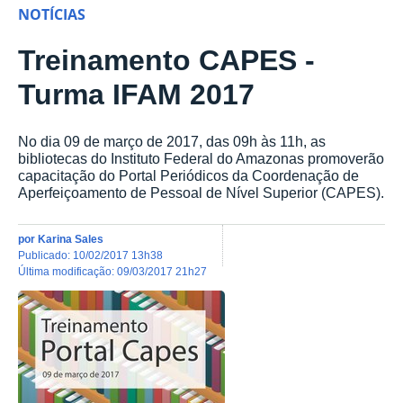
NOTÍCIAS
Treinamento CAPES -
Turma IFAM 2017
No dia 09 de março de 2017, das 09h às 11h, as
bibliotecas do Instituto Federal do Amazonas promoverão
capacitação do Portal Periódicos da Coordenação de
Aperfeiçoamento de Pessoal de Nível Superior (CAPES).
por
Karina Sales
publicado
:
10/02/2017 13h38
última modificação
:
09/03/2017 21h27