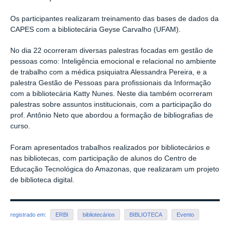
Os participantes realizaram treinamento das bases de dados da
CAPES com a bibliotecária Geyse Carvalho (UFAM).
No dia 22 ocorreram diversas palestras focadas em gestão de
pessoas como: Inteligência emocional e relacional no ambiente
de trabalho com a médica psiquiatra Alessandra Pereira, e a
palestra Gestão de Pessoas para profissionais da Informação
com a bibliotecária Katty Nunes. Neste dia também ocorreram
palestras sobre assuntos institucionais, com a participação do
prof. Antônio Neto que abordou a formação de bibliografias de
curso.
Foram apresentados trabalhos realizados por bibliotecários e
nas bibliotecas, com participação de alunos do Centro de
Educação Tecnológica do Amazonas, que realizaram um projeto
de biblioteca digital.
registrado em:
ERBI
bibliotecários
BIBLIOTECA
Evento