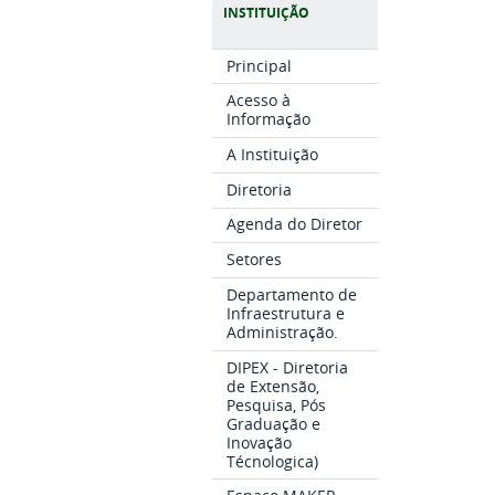
INSTITUIÇÃO
Principal
Acesso à
Informação
A Instituição
Diretoria
Agenda do Diretor
Setores
Departamento de
Infraestrutura e
Administração.
DIPEX - Diretoria
de Extensão,
Pesquisa, Pós
Graduação e
Inovação
Técnologica)