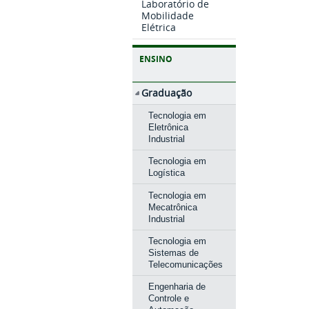
Laboratório de
Mobilidade
Elétrica
ENSINO
Graduação
Tecnologia em
Eletrônica
Industrial
Tecnologia em
Logística
Tecnologia em
Mecatrônica
Industrial
Tecnologia em
Sistemas de
Telecomunicações
Engenharia de
Controle e