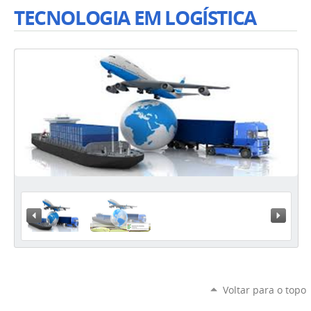
TECNOLOGIA EM LOGÍSTICA
« Previous
Next »
Voltar para o topo