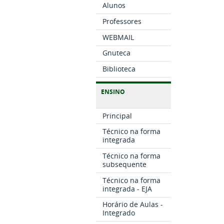
Alunos
Professores
WEBMAIL
Gnuteca
Biblioteca
ENSINO
Principal
Técnico na forma
integrada
Técnico na forma
subsequente
Técnico na forma
integrada - EJA
Horário de Aulas -
Integrado