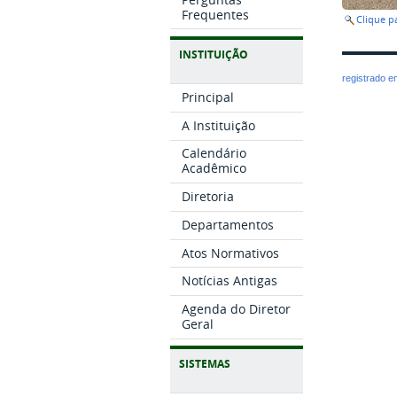
Frequentes
Clique 
INSTITUIÇÃO
registrado 
Principal
A Instituição
Calendário
Acadêmico
Diretoria
Departamentos
Atos Normativos
Notícias Antigas
Agenda do Diretor
Geral
SISTEMAS