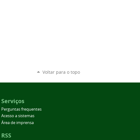
Voltar para o topo
Serviços
Perguntas frequentes
Acesso a sistemas
Área de imprensa
RSS