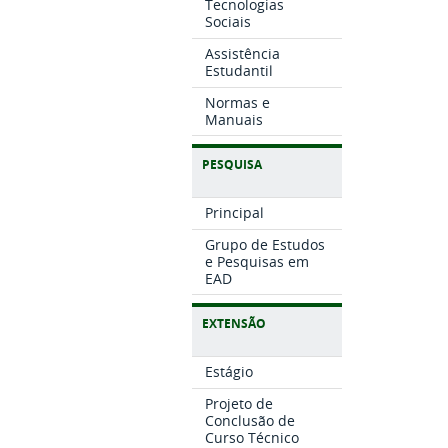
Tecnologias
Sociais
Assistência
Estudantil
Normas e
Manuais
PESQUISA
Principal
Grupo de Estudos
e Pesquisas em
EAD
EXTENSÃO
Estágio
Projeto de
Conclusão de
Curso Técnico