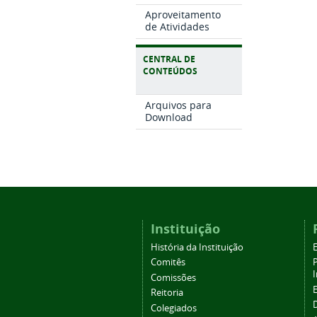
Aproveitamento
de Atividades
CENTRAL DE
CONTEÚDOS
Arquivos para
Download
Instituição
História da Instituição
Comitês
Comissões
Reitoria
Colegiados