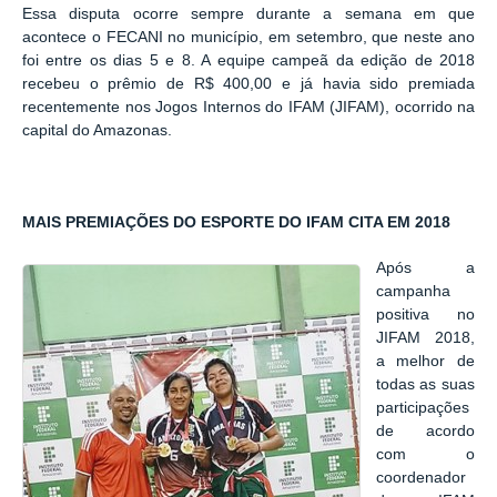
Essa disputa ocorre sempre durante a semana em que
acontece o FECANI no município, em setembro, que neste ano
foi entre os dias 5 e 8. A equipe campeã da edição de 2018
recebeu o prêmio de R$ 400,00 e já havia sido premiada
recentemente nos Jogos Internos do IFAM (JIFAM), ocorrido na
capital do Amazonas.
MAIS PREMIAÇÕES DO ESPORTE DO IFAM CITA EM 2018
Após a
campanha
positiva no
JIFAM 2018,
a melhor de
todas as suas
participações
de acordo
com o
coordenador