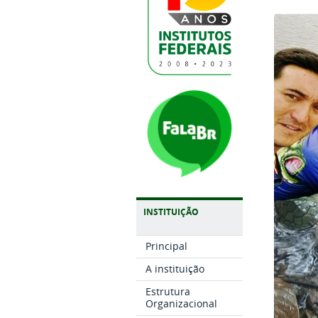
INSTITUIÇÃO
Principal
A instituição
Estrutura
Organizacional