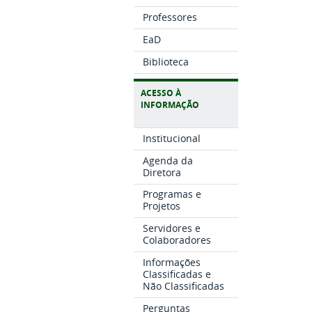
Professores
EaD
Biblioteca
ACESSO À
INFORMAÇÃO
Institucional
Agenda da
Diretora
Programas e
Projetos
Servidores e
Colaboradores
Informações
Classificadas e
Não Classificadas
Perguntas