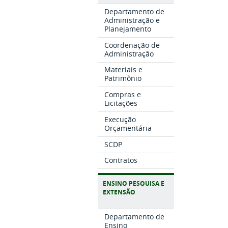
Departamento de
Administração e
Planejamento
Coordenação de
Administração
Materiais e
Patrimônio
Compras e
Licitações
Execução
Orçamentária
SCDP
Contratos
ENSINO PESQUISA E
EXTENSÃO
Departamento de
Ensino