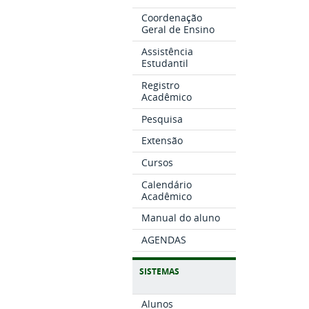
Coordenação
Geral de Ensino
Assistência
Estudantil
Registro
Acadêmico
Pesquisa
Extensão
Cursos
Calendário
Acadêmico
Manual do aluno
AGENDAS
SISTEMAS
Alunos