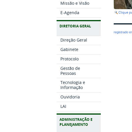
Missão e Visão
E-Agenda
Clique 
DIRETORIA GERAL
registrado 
Direção Geral
Gabinete
Protocolo
Gestão de
Pessoas
Tecnologia e
Informação
Ouvidoria
LAI
ADMINISTRAÇÃO E
PLANEJAMENTO