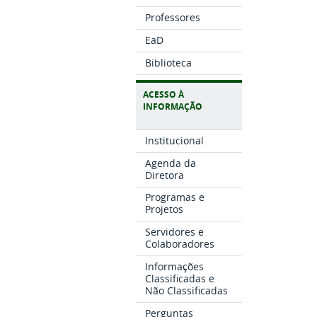
Professores
EaD
Biblioteca
ACESSO À
INFORMAÇÃO
Institucional
Agenda da
Diretora
Programas e
Projetos
Servidores e
Colaboradores
Informações
Classificadas e
Não Classificadas
Perguntas