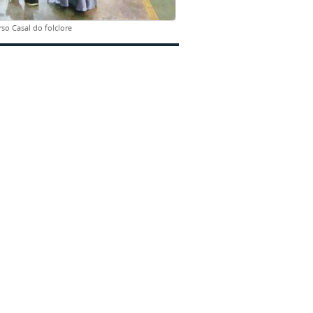
rso Casal do folclore