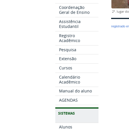
Coordenação
2º. lugar d
Geral de Ensino
Assistência
Estudantil
registrado 
Registro
Acadêmico
Pesquisa
Extensão
Cursos
Calendário
Acadêmico
Manual do aluno
AGENDAS
SISTEMAS
Alunos