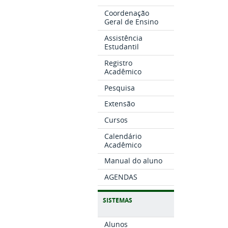
Coordenação
Geral de Ensino
Assistência
Estudantil
Registro
Acadêmico
Pesquisa
Extensão
Cursos
Calendário
Acadêmico
Manual do aluno
AGENDAS
SISTEMAS
Alunos