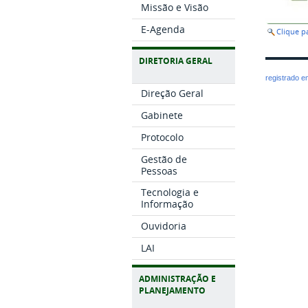
Missão e Visão
E-Agenda
Clique 
DIRETORIA GERAL
registrado 
Direção Geral
Gabinete
Protocolo
Gestão de
Pessoas
Tecnologia e
Informação
Ouvidoria
LAI
ADMINISTRAÇÃO E
PLANEJAMENTO