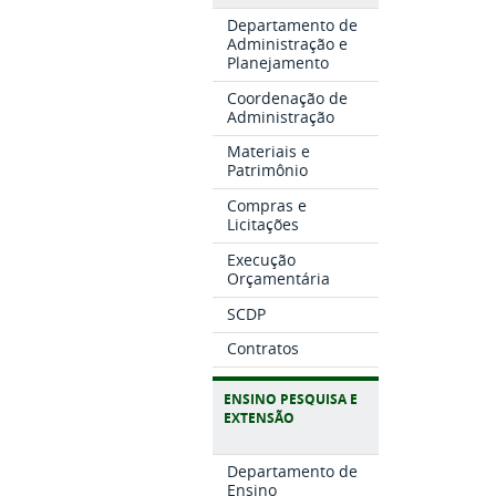
Departamento de
Administração e
Planejamento
Coordenação de
Administração
Materiais e
Patrimônio
Compras e
Licitações
Execução
Orçamentária
SCDP
Contratos
ENSINO PESQUISA E
EXTENSÃO
Departamento de
Ensino