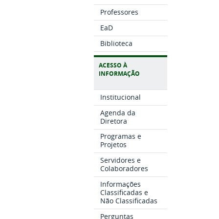
Professores
EaD
Biblioteca
ACESSO À
INFORMAÇÃO
Institucional
Agenda da
Diretora
Programas e
Projetos
Servidores e
Colaboradores
Informações
Classificadas e
Não Classificadas
Perguntas