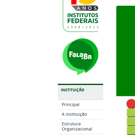
INSTITUIÇÃO
Principal
A instituição
Estrutura
Organizacional