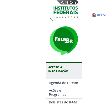
RELATÓ
ACESSO À
INFORMAÇÃO
Agenda do Diretor
Ações e
Programas
Bolsistas do IFAM