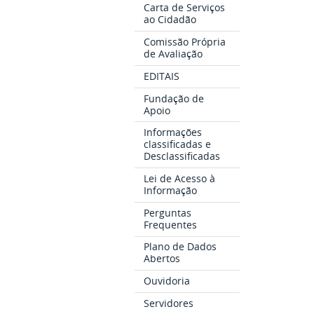
Carta de Serviços
ao Cidadão
Comissão Própria
de Avaliação
EDITAIS
Fundação de
Apoio
Informações
classificadas e
Desclassificadas
Lei de Acesso à
Informação
Perguntas
Frequentes
Plano de Dados
Abertos
Ouvidoria
Servidores