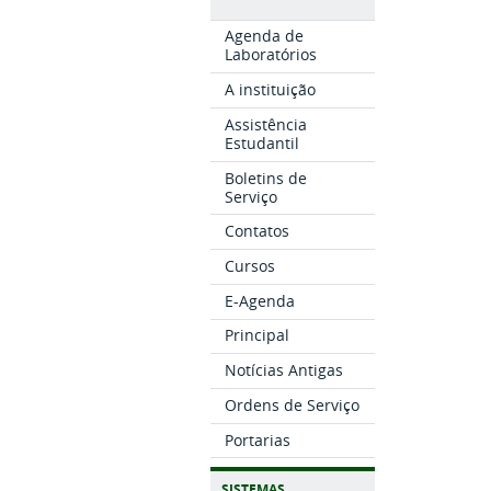
Agenda de
Laboratórios
A instituição
Assistência
Estudantil
Boletins de
Serviço
Contatos
Cursos
E-Agenda
Principal
Notícias Antigas
Ordens de Serviço
Portarias
SISTEMAS