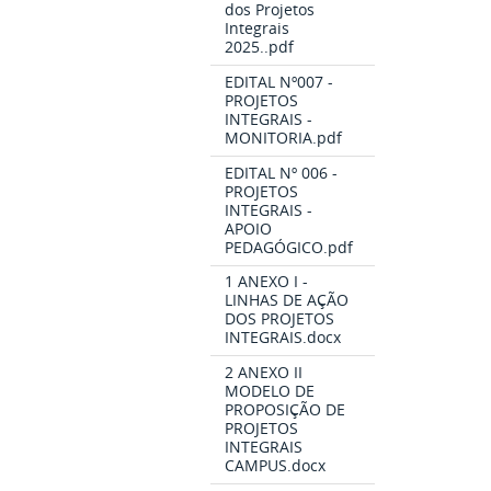
dos Projetos
Integrais
2025..pdf
EDITAL Nº007 -
PROJETOS
INTEGRAIS -
MONITORIA.pdf
EDITAL Nº 006 -
PROJETOS
INTEGRAIS -
APOIO
PEDAGÓGICO.pdf
1 ANEXO I -
LINHAS DE AÇÃO
DOS PROJETOS
INTEGRAIS.docx
2 ANEXO II
MODELO DE
PROPOSIÇÃO DE
PROJETOS
INTEGRAIS
CAMPUS.docx