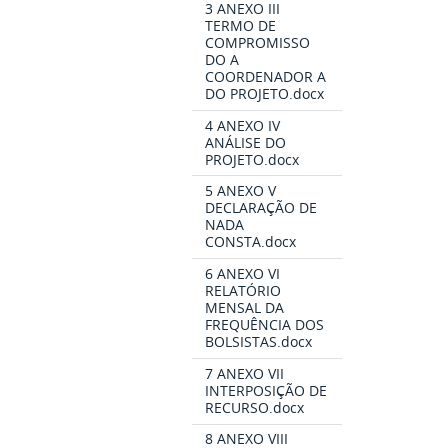
3 ANEXO III
TERMO DE
COMPROMISSO
DO A
COORDENADOR A
DO PROJETO.docx
4 ANEXO IV
ANÁLISE DO
PROJETO.docx
5 ANEXO V
DECLARAÇÃO DE
NADA
CONSTA.docx
6 ANEXO VI
RELATÓRIO
MENSAL DA
FREQUÊNCIA DOS
BOLSISTAS.docx
7 ANEXO VII
INTERPOSIÇÃO DE
RECURSO.docx
8 ANEXO VIII