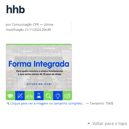
hhb
por
Comunicação CPR
—
última
modificação
21/11/2024 20h39
Clique para ver a imagem no tamanho completo…
—
Tamanho
: 70KB
Voltar para o topo