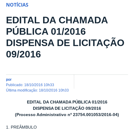
NOTÍCIAS
EDITAL DA CHAMADA
PÚBLICA 01/2016
DISPENSA DE LICITAÇÃO
09/2016
por
publicado
:
18/10/2016 10h33
última modificação
:
18/10/2016 10h33
EDITAL DA CHAMADA PÚBLICA 01/2016
DISPENSA DE LICITAÇÃO 09/2016
(Processo Administrativo nº 23754.001053/2016-04)
1. PREÂMBULO