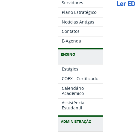
Ler E
Servidores
Plano Estratégico
Notícias Antigas
Contatos
E-Agenda
ENSINO
Estágios
COEX - Certificado
Calendário
Acadêmico
Assistência
Estudantil
ADMINISTRAÇÃO