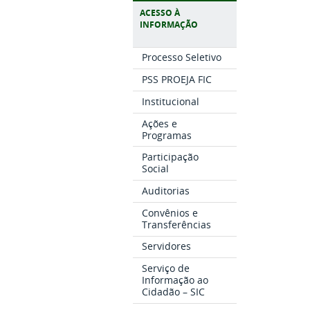
ACESSO À
INFORMAÇÃO
Processo Seletivo
PSS PROEJA FIC
Institucional
Ações e
Programas
Participação
Social
Auditorias
Convênios e
Transferências
Servidores
Serviço de
Informação ao
Cidadão – SIC