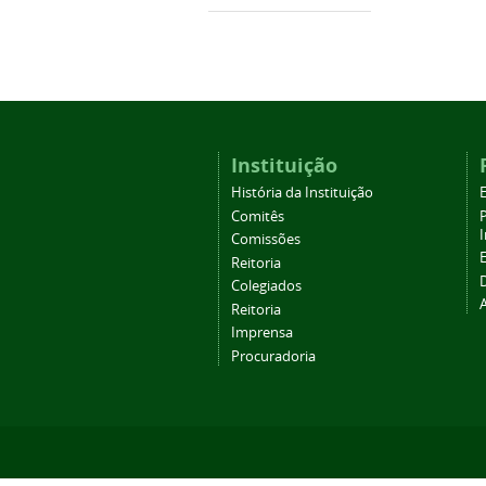
Instituição
História da Instituição
Comitês
Comissões
Reitoria
Colegiados
Reitoria
Imprensa
Procuradoria