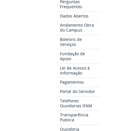
Perguntas
Frequentes
Dados Abertos
Andamento Obra
do Campus
Boletins de
Serviços
Fundação de
Apoio
Lei de Acesso à
Informação
Pagamentos
Portal do Servidor
Telefones
Ouvidorias IFAM
Transparência
Publica
Ouvidoria