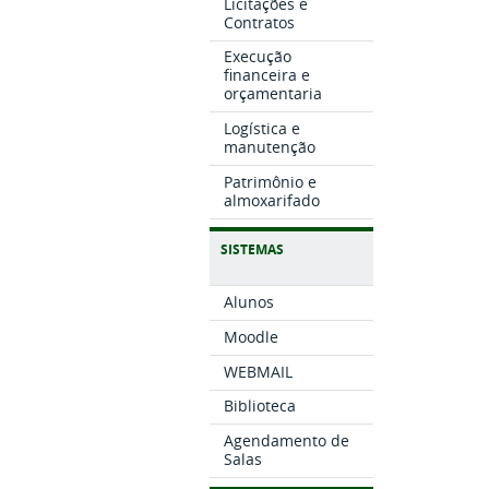
Licitações e
Contratos
Execução
financeira e
orçamentaria
Logística e
manutenção
Patrimônio e
almoxarifado
SISTEMAS
Alunos
Moodle
WEBMAIL
Biblioteca
Agendamento de
Salas