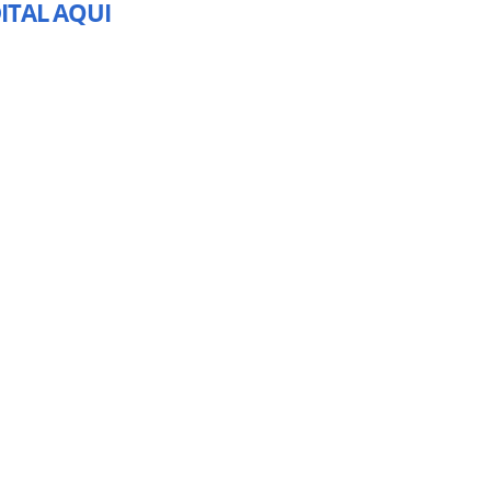
DITAL AQUI