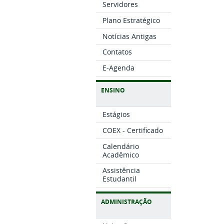
Servidores
Plano Estratégico
Notícias Antigas
Contatos
E-Agenda
ENSINO
Estágios
COEX - Certificado
Calendário
Acadêmico
Assistência
Estudantil
ADMINISTRAÇÃO