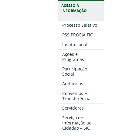
ACESSO À
INFORMAÇÃO
Processo Seletivo
PSS PROEJA FIC
Institucional
Ações e
Programas
Participação
Social
Auditorias
Convênios e
Transferências
Servidores
Serviço de
Informação ao
Cidadão – SIC