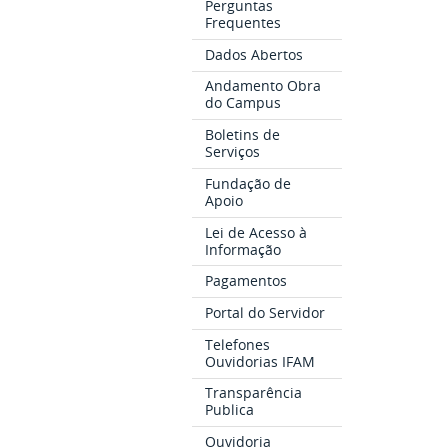
Perguntas
Frequentes
Dados Abertos
Andamento Obra
do Campus
Boletins de
Serviços
Fundação de
Apoio
Lei de Acesso à
Informação
Pagamentos
Portal do Servidor
Telefones
Ouvidorias IFAM
Transparência
Publica
Ouvidoria