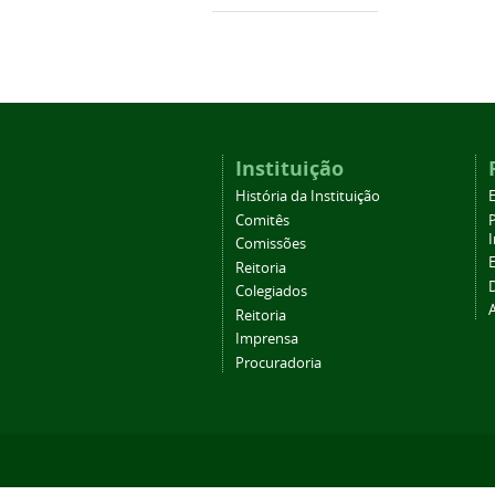
Instituição
História da Instituição
Comitês
Comissões
Reitoria
Colegiados
Reitoria
Imprensa
Procuradoria