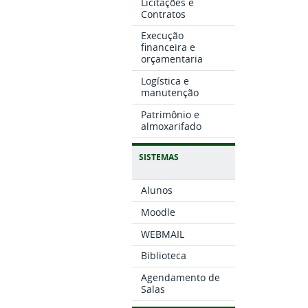
Licitações e
Contratos
Execução
financeira e
orçamentaria
Logística e
manutenção
Patrimônio e
almoxarifado
SISTEMAS
Alunos
Moodle
WEBMAIL
Biblioteca
Agendamento de
Salas