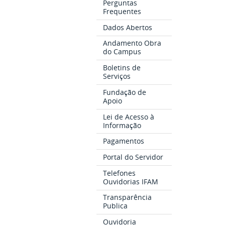
Perguntas
Frequentes
Dados Abertos
Andamento Obra
do Campus
Boletins de
Serviços
Fundação de
Apoio
Lei de Acesso à
Informação
Pagamentos
Portal do Servidor
Telefones
Ouvidorias IFAM
Transparência
Publica
Ouvidoria