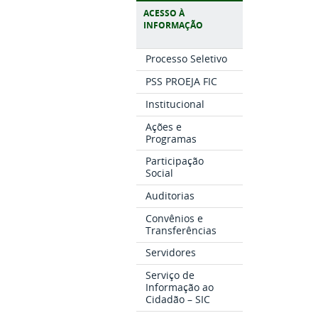
ACESSO À
INFORMAÇÃO
Processo Seletivo
PSS PROEJA FIC
Institucional
Ações e
Programas
Participação
Social
Auditorias
Convênios e
Transferências
Servidores
Serviço de
Informação ao
Cidadão – SIC