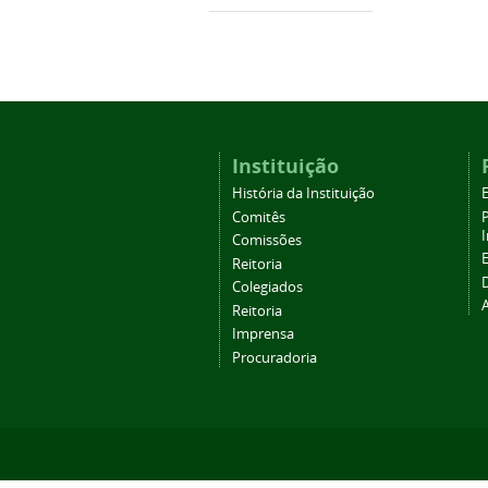
Instituição
História da Instituição
Comitês
Comissões
Reitoria
Colegiados
Reitoria
Imprensa
Procuradoria