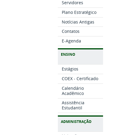
Servidores
Plano Estratégico
Notícias Antigas
Contatos
E-Agenda
ENSINO
Estágios
COEX - Certificado
Calendário
Acadêmico
Assistência
Estudantil
ADMINISTRAÇÃO