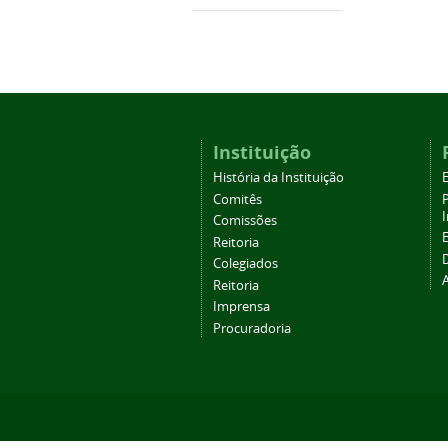
Instituição
História da Instituição
Comitês
Comissões
Reitoria
Colegiados
Reitoria
Imprensa
Procuradoria