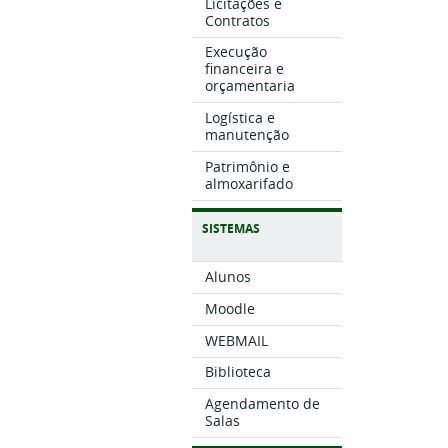
Licitações e
Contratos
Execução
financeira e
orçamentaria
Logística e
manutenção
Patrimônio e
almoxarifado
SISTEMAS
Alunos
Moodle
WEBMAIL
Biblioteca
Agendamento de
Salas