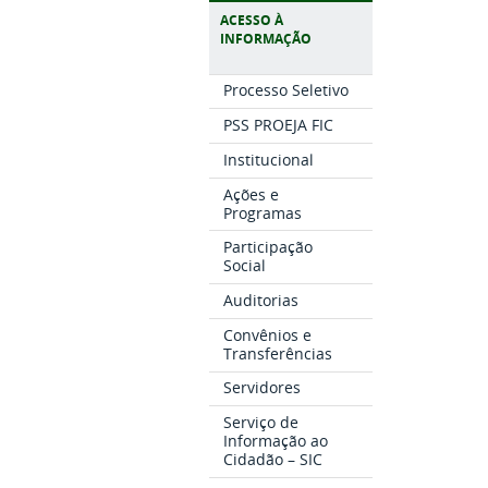
ACESSO À
INFORMAÇÃO
Processo Seletivo
PSS PROEJA FIC
Institucional
Ações e
Programas
Participação
Social
Auditorias
Convênios e
Transferências
Servidores
Serviço de
Informação ao
Cidadão – SIC