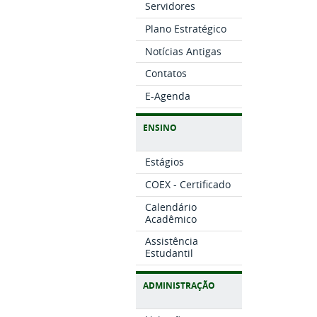
Servidores
Plano Estratégico
Notícias Antigas
Contatos
E-Agenda
ENSINO
Estágios
COEX - Certificado
Calendário
Acadêmico
Assistência
Estudantil
ADMINISTRAÇÃO