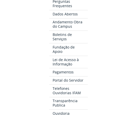
Perguntas
Frequentes
Dados Abertos
Andamento Obra
do Campus
Boletins de
Serviços
Fundação de
Apoio
Lei de Acesso à
Informação
Pagamentos
Portal do Servidor
Telefones
Ouvidorias IFAM
Transparência
Publica
Ouvidoria